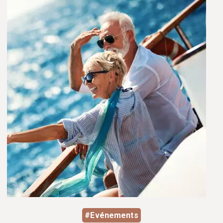
#Evénements