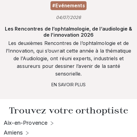
#Evénements
04/07/2026
Les Rencontres de l’ophtalmologie, de l’audiologie &
de l’innovation 2026
Les deuxièmes Rencontres de l’ophtalmologie et de
l’Innovation, qui s’ouvrait cette année à la thématique
de l’Audiologie, ont réuni experts, industriels et
assureurs pour dessiner l’avenir de la santé
sensorielle.
EN SAVOIR PLUS
Trouvez votre orthoptiste
Aix-en-Provence
Amiens