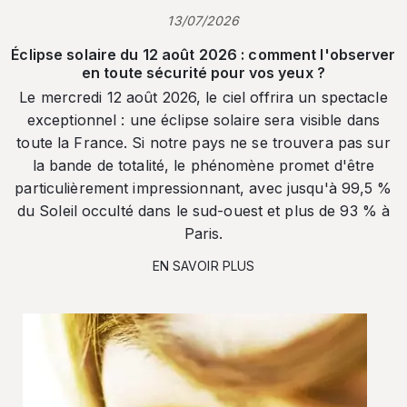
13/07/2026
Éclipse solaire du 12 août 2026 : comment l'observer
en toute sécurité pour vos yeux ?
Le mercredi 12 août 2026, le ciel offrira un spectacle
exceptionnel : une éclipse solaire sera visible dans
toute la France. Si notre pays ne se trouvera pas sur
la bande de totalité, le phénomène promet d'être
particulièrement impressionnant, avec jusqu'à 99,5 %
du Soleil occulté dans le sud-ouest et plus de 93 % à
Paris.
EN SAVOIR PLUS