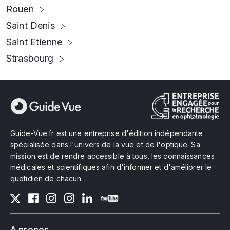
Rouen
Saint Denis
Saint Etienne
Strasbourg
Guide-Vue.fr est une entreprise d'édition indépendante
spécialisée dans l'univers de la vue et de l'optique. Sa
mission est de rendre accessible à tous, les connaissances
médicales et scientifiques afin d'informer et d'améliorer le
quotidien de chacun.
A propos