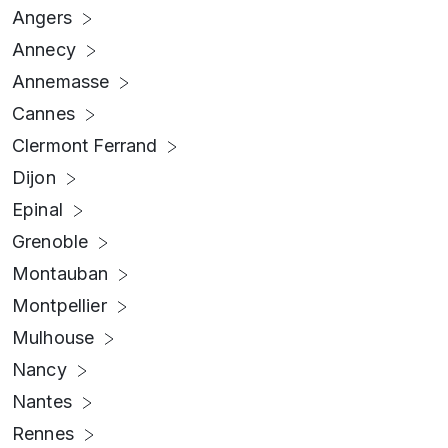
Angers
Annecy
Annemasse
Cannes
Clermont Ferrand
Dijon
Epinal
Grenoble
Montauban
Montpellier
Mulhouse
Nancy
Nantes
Rennes