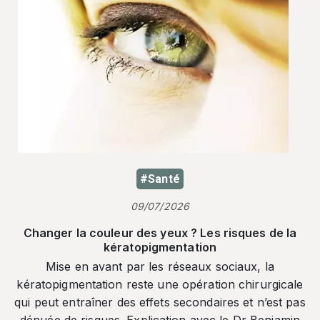
#Santé
09/07/2026
Changer la couleur des yeux ? Les risques de la
kératopigmentation
Mise en avant par les réseaux sociaux, la
kératopigmentation reste une opération chirurgicale
qui peut entraîner des effets secondaires et n’est pas