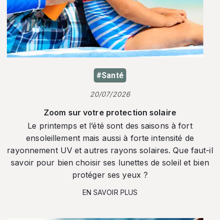
#Santé
20/07/2026
Zoom sur votre protection solaire
Le printemps et l’été sont des saisons à fort
ensoleillement mais aussi à forte intensité de
rayonnement UV et autres rayons solaires. Que faut-il
savoir pour bien choisir ses lunettes de soleil et bien
protéger ses yeux ?
EN SAVOIR PLUS