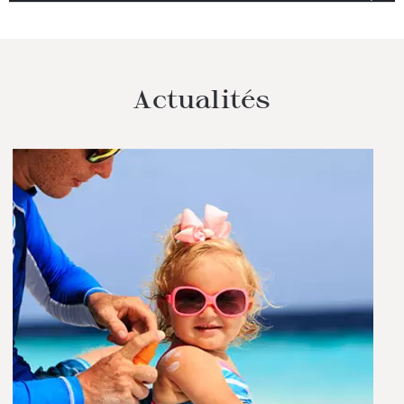
Actualités