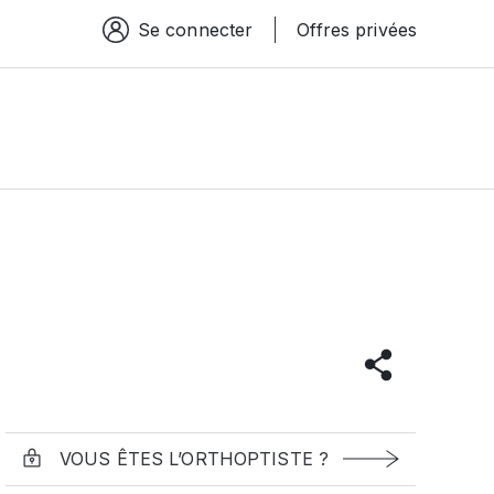
Se connecter
Offres privées
Espace connexion
VOUS ÊTES L’ORTHOPTISTE ?