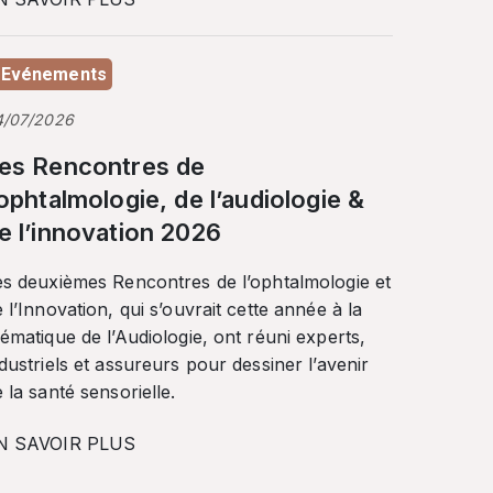
Evénements
4/07/2026
es Rencontres de
’ophtalmologie, de l’audiologie &
e l’innovation 2026
es deuxièmes Rencontres de l’ophtalmologie et
 l’Innovation, qui s’ouvrait cette année à la
ématique de l’Audiologie, ont réuni experts,
dustriels et assureurs pour dessiner l’avenir
 la santé sensorielle.
N SAVOIR PLUS