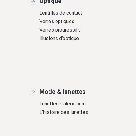
Optique
Lentilles de contact
Verres optiques
Verres progressifs
Illusions d’optique
s
Mode & lunettes
Lunettes-Galerie.com
L’histoire des lunettes