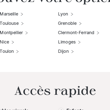
Marseille
Lyon
Toulouse
Grenoble
Montpellier
Clermont-Ferrand
Nice
Limoges
Toulon
Dijon
Accès rapide