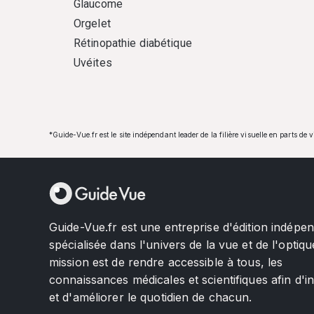
Glaucome
Orgelet
Rétinopathie diabétique
Uvéites
*Guide-Vue.fr est le site indépendant leader de la filière visuelle en parts de 
Guide-Vue.fr est une entreprise d'édition indépe
spécialisée dans l'univers de la vue et de l'optiqu
mission est de rendre accessible à tous, les
connaissances médicales et scientifiques afin d'i
et d'améliorer le quotidien de chacun.