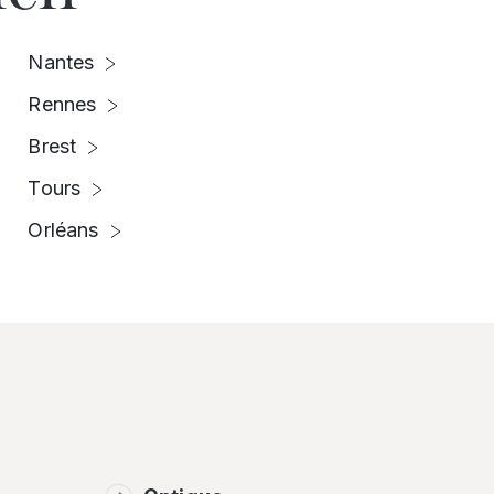
Nantes
Rennes
Brest
Tours
Orléans