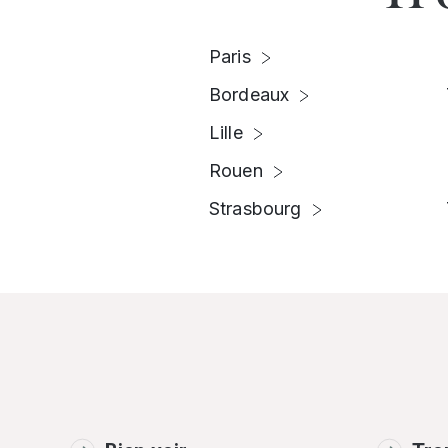
Paris
Bordeaux
Lille
Rouen
Strasbourg