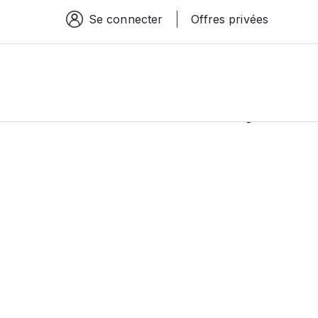
Se connecter
Offres privées
Espace connexion