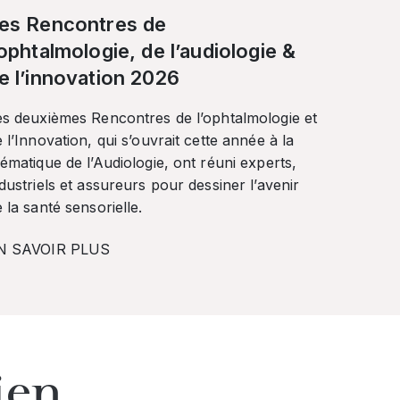
es Rencontres de
’ophtalmologie, de l’audiologie &
e l’innovation 2026
es deuxièmes Rencontres de l’ophtalmologie et
 l’Innovation, qui s’ouvrait cette année à la
ématique de l’Audiologie, ont réuni experts,
dustriels et assureurs pour dessiner l’avenir
 la santé sensorielle.
N SAVOIR PLUS
ien