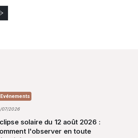
Evénements
3/07/2026
clipse solaire du 12 août 2026 :
omment l'observer en toute