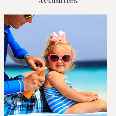
Actualités