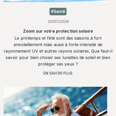
#Santé
20/07/2026
Zoom sur votre protection solaire
Le printemps et l’été sont des saisons à fort
ensoleillement mais aussi à forte intensité de
rayonnement UV et autres rayons solaires. Que faut-il
savoir pour bien choisir ses lunettes de soleil et bien
protéger ses yeux ?
EN SAVOIR PLUS