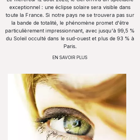
exceptionnel : une éclipse solaire sera visible dans
toute la France. Si notre pays ne se trouvera pas sur
la bande de totalité, le phénomène promet d'être
particulièrement impressionnant, avec jusqu'à 99,5 %
du Soleil occulté dans le sud-ouest et plus de 93 % à
Paris.
EN SAVOIR PLUS