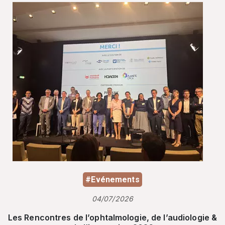
#Evénements
04/07/2026
Les Rencontres de l’ophtalmologie, de l’audiologie &