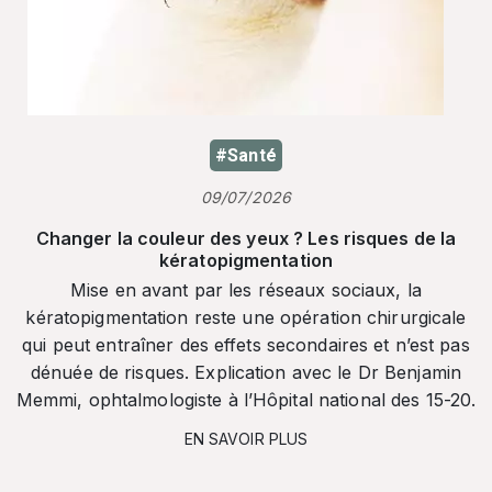
#Santé
09/07/2026
Changer la couleur des yeux ? Les risques de la
kératopigmentation
Mise en avant par les réseaux sociaux, la
kératopigmentation reste une opération chirurgicale
qui peut entraîner des effets secondaires et n’est pas
dénuée de risques. Explication avec le Dr Benjamin
Memmi, ophtalmologiste à l’Hôpital national des 15-20.
EN SAVOIR PLUS