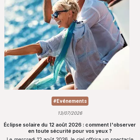
#Evénements
13/07/2026
Éclipse solaire du 12 août 2026 : comment l'observer
en toute sécurité pour vos yeux ?
Le mercredi 12 août 2026, le ciel offrira un spectacle