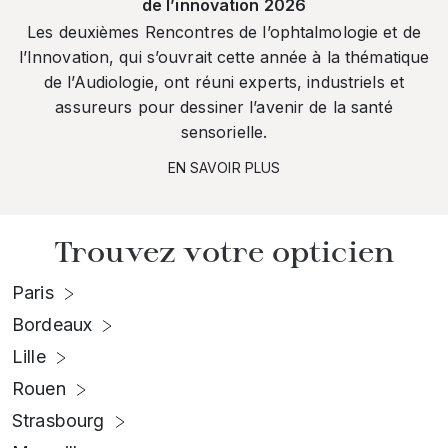
de l’innovation 2026
Les deuxièmes Rencontres de l’ophtalmologie et de
l’Innovation, qui s’ouvrait cette année à la thématique
de l’Audiologie, ont réuni experts, industriels et
assureurs pour dessiner l’avenir de la santé
sensorielle.
EN SAVOIR PLUS
Trouvez votre opticien
Paris
Bordeaux
Lille
Rouen
Strasbourg