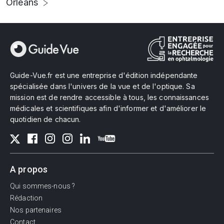
Orléans
Guide-Vue.fr est une entreprise d'édition indépendante
spécialisée dans l'univers de la vue et de l'optique. Sa
mission est de rendre accessible à tous, les connaissances
médicales et scientifiques afin d'informer et d'améliorer le
quotidien de chacun.
A propos
Qui sommes-nous ?
Rédaction
Nos partenaires
Contact