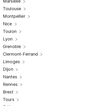
Marseille
Toulouse
Montpellier
Nice
Toulon
Lyon
Grenoble
Clermont-Ferrand
Limoges
Dijon
Nantes
Rennes
Brest
Tours