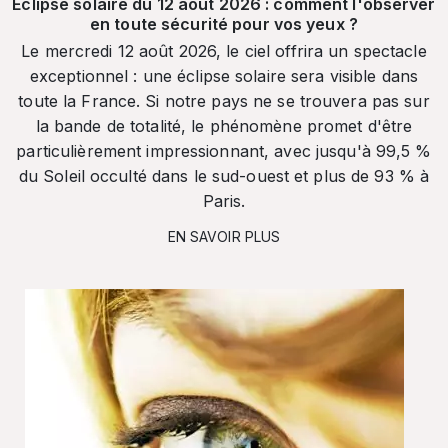
Éclipse solaire du 12 août 2026 : comment l'observer
en toute sécurité pour vos yeux ?
Le mercredi 12 août 2026, le ciel offrira un spectacle
exceptionnel : une éclipse solaire sera visible dans
toute la France. Si notre pays ne se trouvera pas sur
la bande de totalité, le phénomène promet d'être
particulièrement impressionnant, avec jusqu'à 99,5 %
du Soleil occulté dans le sud-ouest et plus de 93 % à
Paris.
EN SAVOIR PLUS