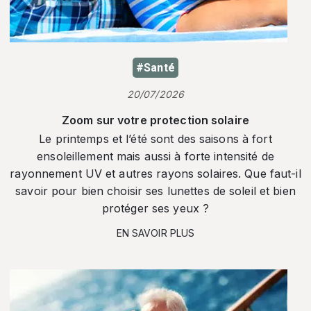
#Santé
20/07/2026
Zoom sur votre protection solaire
Le printemps et l’été sont des saisons à fort
ensoleillement mais aussi à forte intensité de
rayonnement UV et autres rayons solaires. Que faut-il
savoir pour bien choisir ses lunettes de soleil et bien
protéger ses yeux ?
EN SAVOIR PLUS