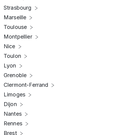
Strasbourg
Marseille
Toulouse
Montpellier
Nice
Toulon
Lyon
Grenoble
Clermont-Ferrand
Limoges
Dijon
Nantes
Rennes
Brest