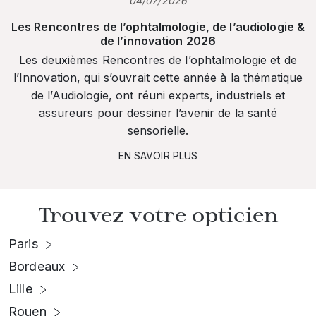
04/07/2026
Les Rencontres de l’ophtalmologie, de l’audiologie &
de l’innovation 2026
Les deuxièmes Rencontres de l’ophtalmologie et de
l’Innovation, qui s’ouvrait cette année à la thématique
de l’Audiologie, ont réuni experts, industriels et
assureurs pour dessiner l’avenir de la santé
sensorielle.
EN SAVOIR PLUS
Trouvez votre opticien
Paris
Bordeaux
Lille
Rouen