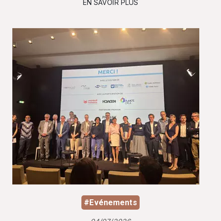
EN SAVOIR PLUS
#Evénements