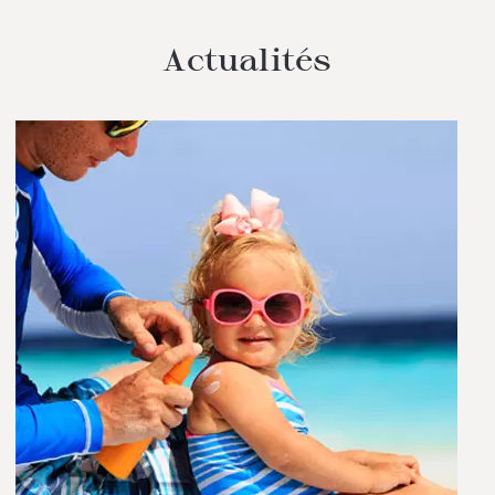
Actualités