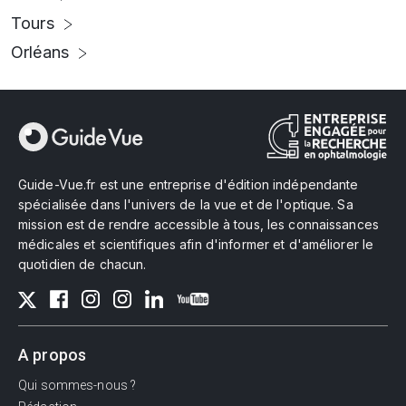
Tours
Orléans
Guide-Vue.fr est une entreprise d'édition indépendante
spécialisée dans l'univers de la vue et de l'optique. Sa
mission est de rendre accessible à tous, les connaissances
médicales et scientifiques afin d'informer et d'améliorer le
quotidien de chacun.
A propos
Qui sommes-nous ?