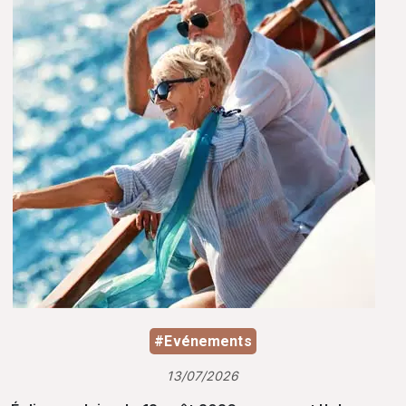
#Evénements
13/07/2026