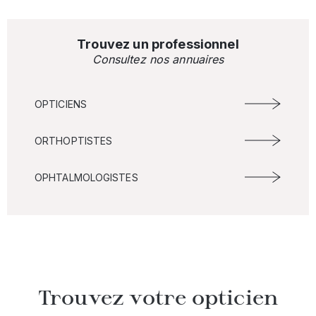
Trouvez un professionnel
Consultez nos annuaires
OPTICIENS
ORTHOPTISTES
OPHTALMOLOGISTES
Trouvez votre opticien