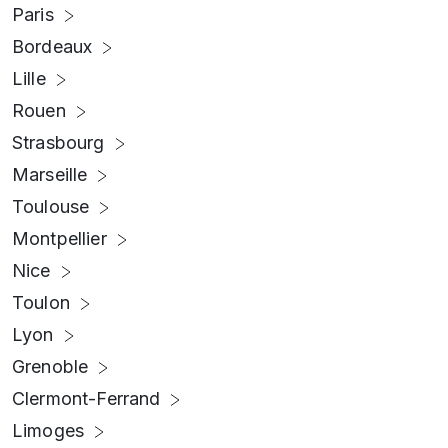
Paris
Bordeaux
Lille
Rouen
Strasbourg
Marseille
Toulouse
Montpellier
Nice
Toulon
Lyon
Grenoble
Clermont-Ferrand
Limoges