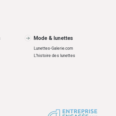
s
Mode & lunettes
Lunettes-Galerie.com
L’histoire des lunettes