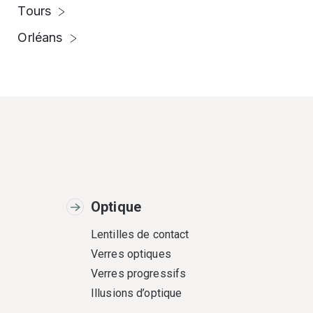
Tours
Orléans
Optique
Lentilles de contact
Verres optiques
Verres progressifs
Illusions d’optique