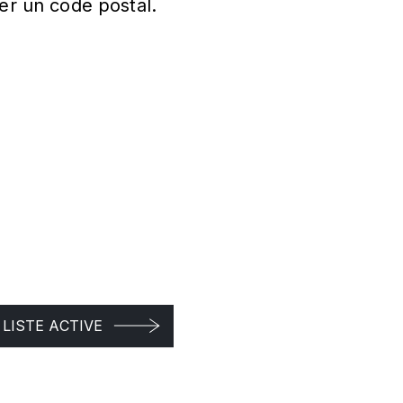
er un code postal.
LISTE ACTIVE