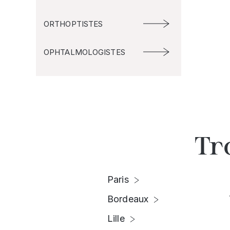
ORTHOPTISTES
OPHTALMOLOGISTES
Tr
Paris
Bordeaux
Lille