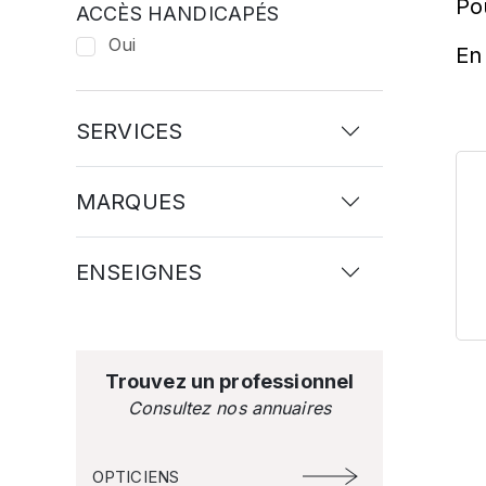
Po
ACCÈS HANDICAPÉS
Oui
En 
SERVICES
MARQUES
ENSEIGNES
Trouvez un professionnel
Consultez nos annuaires
OPTICIENS