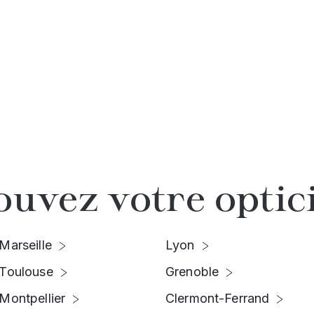
ouvez votre optic
Marseille
Lyon
Toulouse
Grenoble
Montpellier
Clermont-Ferrand