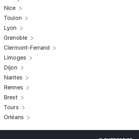
Nice
Toulon
Lyon
Grenoble
Clermont-Ferrand
Limoges
Dijon
Nantes
Rennes
Brest
Tours
Orléans