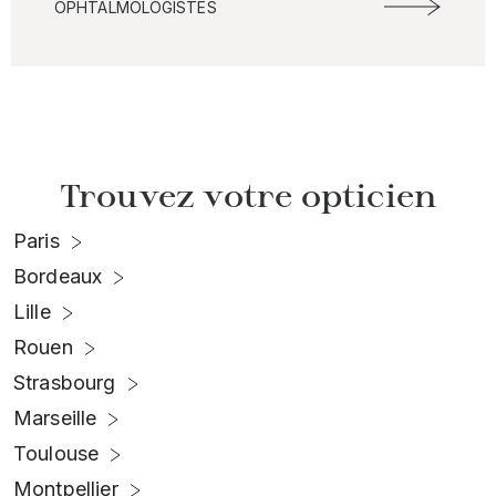
OPHTALMOLOGISTES
Trouvez votre opticien
Paris
Bordeaux
Lille
Rouen
Strasbourg
Marseille
Toulouse
Montpellier