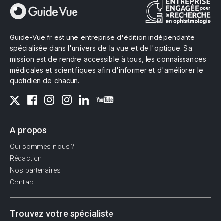
Guide-Vue.fr est une entreprise d'édition indépendante
spécialisée dans l'univers de la vue et de l'optique. Sa
mission est de rendre accessible à tous, les connaissances
médicales et scientifiques afin d'informer et d'améliorer le
quotidien de chacun.
A propos
Qui sommes-nous ?
Rédaction
Nos partenaires
Contact
Trouvez votre spécialiste