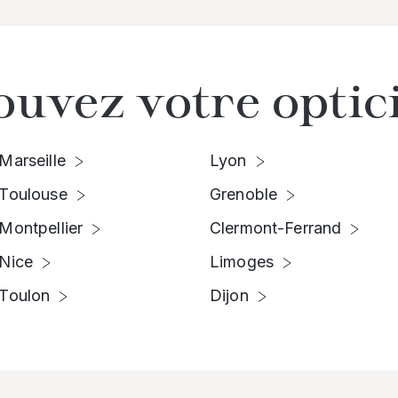
ouvez votre optic
Marseille
Lyon
Toulouse
Grenoble
Montpellier
Clermont-Ferrand
Nice
Limoges
Toulon
Dijon