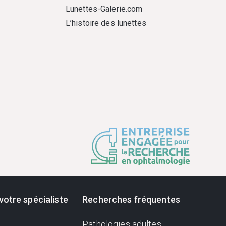
Lunettes-Galerie.com
L’histoire des lunettes
votre spécialiste
Recherches fréquentes
Pathologies adultes