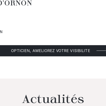
 D'ORNON
ON
OPTICIEN, AMELIOREZ VOTRE VISIBILITE
Actualités