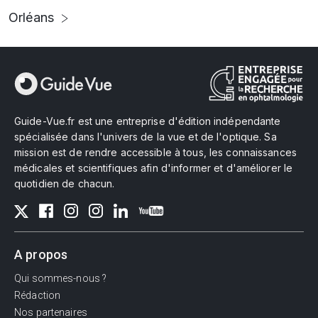
Orléans
Guide-Vue.fr est une entreprise d'édition indépendante
spécialisée dans l'univers de la vue et de l'optique. Sa
mission est de rendre accessible à tous, les connaissances
médicales et scientifiques afin d'informer et d'améliorer le
quotidien de chacun.
A propos
Qui sommes-nous ?
Rédaction
Nos partenaires