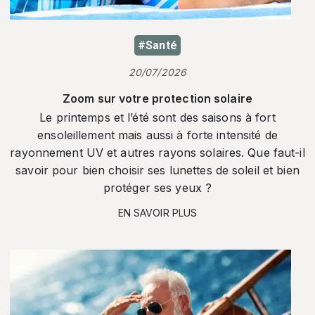
#Santé
20/07/2026
Zoom sur votre protection solaire
Le printemps et l’été sont des saisons à fort
ensoleillement mais aussi à forte intensité de
rayonnement UV et autres rayons solaires. Que faut-il
savoir pour bien choisir ses lunettes de soleil et bien
protéger ses yeux ?
EN SAVOIR PLUS