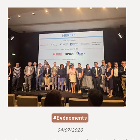
#Evénements
04/07/2026