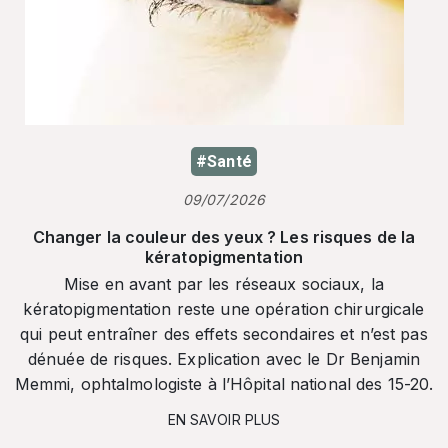
#Santé
09/07/2026
Changer la couleur des yeux ? Les risques de la
kératopigmentation
Mise en avant par les réseaux sociaux, la
kératopigmentation reste une opération chirurgicale
qui peut entraîner des effets secondaires et n’est pas
dénuée de risques. Explication avec le Dr Benjamin
Memmi, ophtalmologiste à l’Hôpital national des 15-20.
EN SAVOIR PLUS