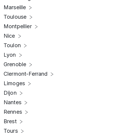
Marseille
Toulouse
Montpellier
Nice
Toulon
Lyon
Grenoble
Clermont-Ferrand
Limoges
Dijon
Nantes
Rennes
Brest
Tours