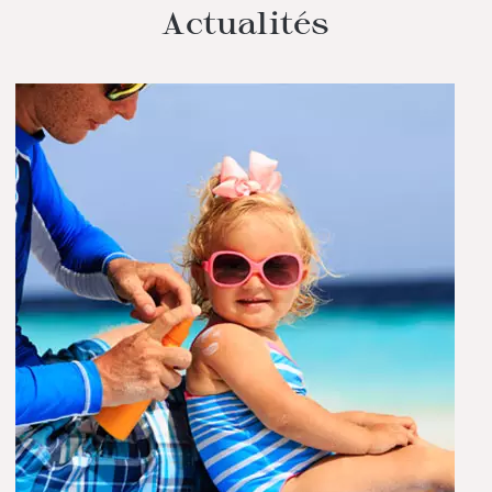
Actualités