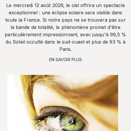
Le mercredi 12 août 2026, le ciel offrira un spectacle
exceptionnel : une éclipse solaire sera visible dans
toute la France. Si notre pays ne se trouvera pas sur
la bande de totalité, le phénomène promet d'être
particulièrement impressionnant, avec jusqu'à 99,5 %
du Soleil occulté dans le sud-ouest et plus de 93 % à
Paris.
EN SAVOIR PLUS