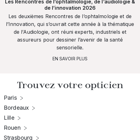
Les Rencontres de l’ophtalmologie, de l’audiologie &
de l’innovation 2026
Les deuxièmes Rencontres de l’ophtalmologie et de
l’Innovation, qui s’ouvrait cette année à la thématique
de l’Audiologie, ont réuni experts, industriels et
assureurs pour dessiner l’avenir de la santé
sensorielle.
EN SAVOIR PLUS
Trouvez votre opticien
Paris
Bordeaux
Lille
Rouen
Strasbourg