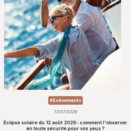
#Evénements
13/07/2026
Éclipse solaire du 12 août 2026 : comment l'observer
en toute sécurité pour vos yeux ?