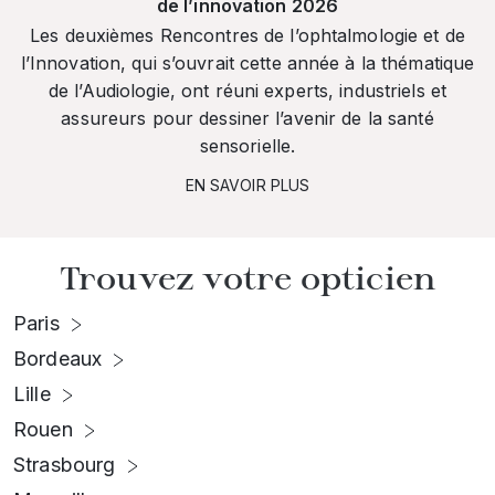
de l’innovation 2026
Les deuxièmes Rencontres de l’ophtalmologie et de
l’Innovation, qui s’ouvrait cette année à la thématique
de l’Audiologie, ont réuni experts, industriels et
assureurs pour dessiner l’avenir de la santé
sensorielle.
EN SAVOIR PLUS
Trouvez votre opticien
Paris
Bordeaux
Lille
Rouen
Strasbourg