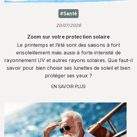
#Santé
20/07/2026
Zoom sur votre protection solaire
Le printemps et l’été sont des saisons à fort
ensoleillement mais aussi à forte intensité de
rayonnement UV et autres rayons solaires. Que faut-il
savoir pour bien choisir ses lunettes de soleil et bien
protéger ses yeux ?
EN SAVOIR PLUS