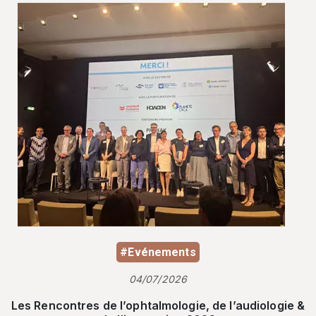
#Evénements
04/07/2026
Les Rencontres de l’ophtalmologie, de l’audiologie &