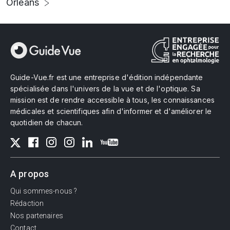
Orléans
Guide-Vue.fr est une entreprise d'édition indépendante
spécialisée dans l'univers de la vue et de l'optique. Sa
mission est de rendre accessible à tous, les connaissances
médicales et scientifiques afin d'informer et d'améliorer le
quotidien de chacun.
A propos
Qui sommes-nous ?
Rédaction
Nos partenaires
Contact