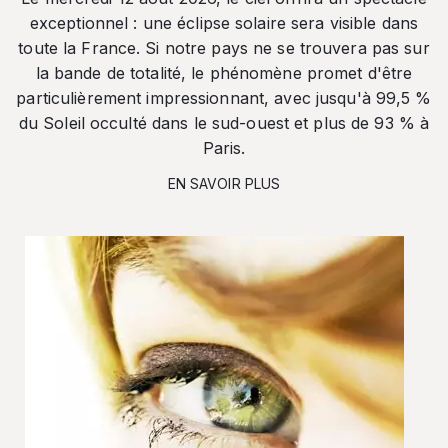
exceptionnel : une éclipse solaire sera visible dans
toute la France. Si notre pays ne se trouvera pas sur
la bande de totalité, le phénomène promet d'être
particulièrement impressionnant, avec jusqu'à 99,5 %
du Soleil occulté dans le sud-ouest et plus de 93 % à
Paris.
EN SAVOIR PLUS