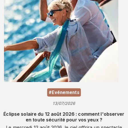
#Evénements
13/07/2026
Éclipse solaire du 12 août 2026 : comment l'observer
en toute sécurité pour vos yeux ?
Le mercredi 12 août 2026, le ciel offrira un spectacle