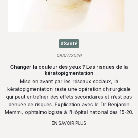
#Santé
09/07/2026
Changer la couleur des yeux ? Les risques de la
kératopigmentation
Mise en avant par les réseaux sociaux, la
kératopigmentation reste une opération chirurgicale
qui peut entraîner des effets secondaires et n’est pas
dénuée de risques. Explication avec le Dr Benjamin
Memmi, ophtalmologiste à l’Hôpital national des 15-20.
EN SAVOIR PLUS