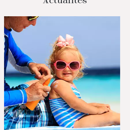
Actualités