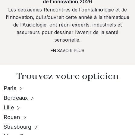
de l’innovation 2026
Les deuxièmes Rencontres de l’ophtalmologie et de
l’Innovation, qui s’ouvrait cette année à la thématique
de l’Audiologie, ont réuni experts, industriels et
assureurs pour dessiner l’avenir de la santé
sensorielle.
EN SAVOIR PLUS
Trouvez votre opticien
Paris
Bordeaux
Lille
Rouen
Strasbourg