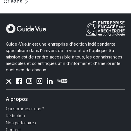
Orléans
Guide-Vue.fr est une entreprise d'édition indépendante
spécialisée dans l'univers de la vue et de l'optique. Sa
mission est de rendre accessible à tous, les connaissances
médicales et scientifiques afin d'informer et d'améliorer le
quotidien de chacun.
A propos
Qui sommes-nous ?
Rédaction
Nos partenaires
Contact