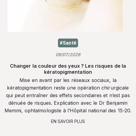
#Santé
09/07/2026
Changer la couleur des yeux ? Les risques de la
kératopigmentation
Mise en avant par les réseaux sociaux, la
kératopigmentation reste une opération chirurgicale
qui peut entraîner des effets secondaires et n’est pas
dénuée de risques. Explication avec le Dr Benjamin
Memmi, ophtalmologiste à l’Hôpital national des 15-20.
EN SAVOIR PLUS