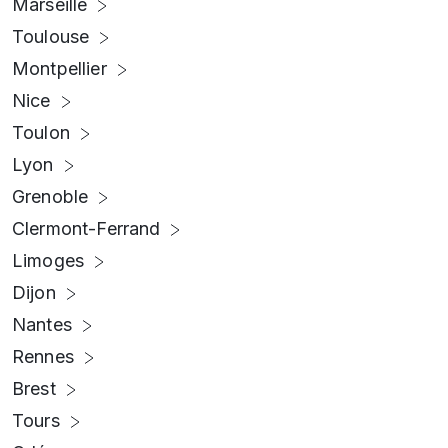
Marseille
Toulouse
Montpellier
Nice
Toulon
Lyon
Grenoble
Clermont-Ferrand
Limoges
Dijon
Nantes
Rennes
Brest
Tours