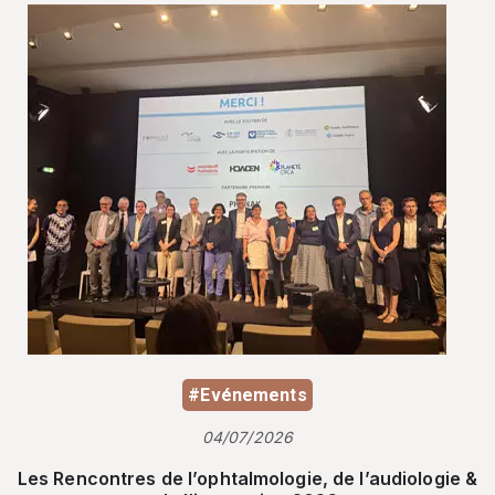
#Evénements
04/07/2026
Les Rencontres de l’ophtalmologie, de l’audiologie &