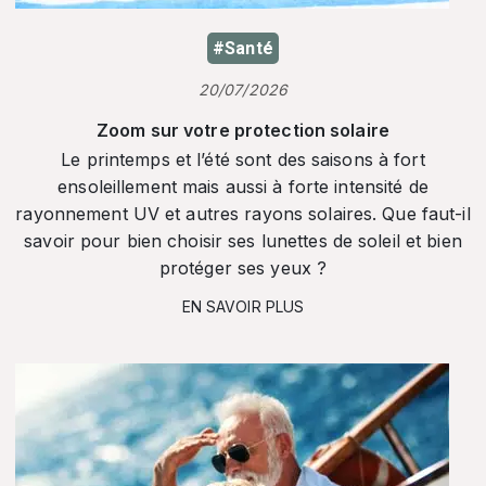
#Santé
20/07/2026
Zoom sur votre protection solaire
Le printemps et l’été sont des saisons à fort
ensoleillement mais aussi à forte intensité de
rayonnement UV et autres rayons solaires. Que faut-il
savoir pour bien choisir ses lunettes de soleil et bien
protéger ses yeux ?
EN SAVOIR PLUS