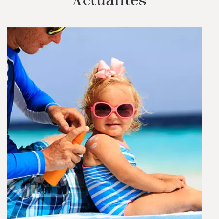
Actualités