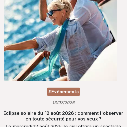
#Evénements
13/07/2026
Éclipse solaire du 12 août 2026 : comment l'observer
en toute sécurité pour vos yeux ?
Le mercredi 12 août 2026, le ciel offrira un spectacle