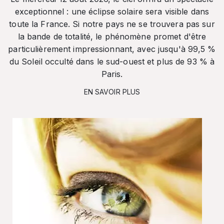
exceptionnel : une éclipse solaire sera visible dans
toute la France. Si notre pays ne se trouvera pas sur
la bande de totalité, le phénomène promet d'être
particulièrement impressionnant, avec jusqu'à 99,5 %
du Soleil occulté dans le sud-ouest et plus de 93 % à
Paris.
EN SAVOIR PLUS