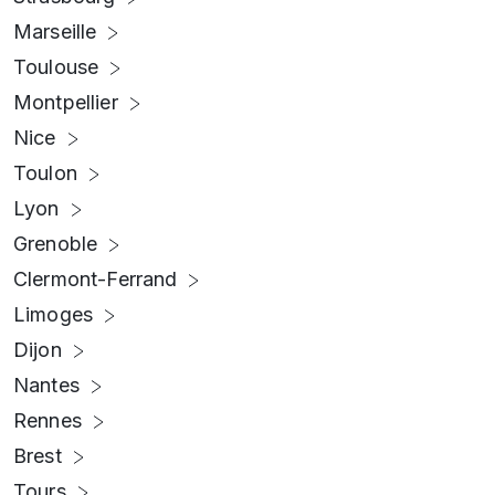
Marseille
Toulouse
Montpellier
Nice
Toulon
Lyon
Grenoble
Clermont-Ferrand
Limoges
Dijon
Nantes
Rennes
Brest
Tours