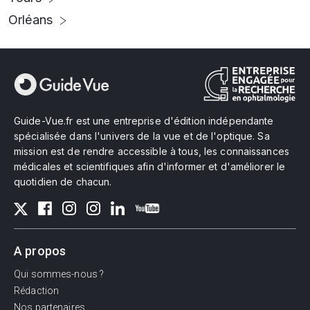
Orléans
Guide-Vue.fr est une entreprise d'édition indépendante
spécialisée dans l'univers de la vue et de l'optique. Sa
mission est de rendre accessible à tous, les connaissances
médicales et scientifiques afin d'informer et d'améliorer le
quotidien de chacun.
A propos
Qui sommes-nous ?
Rédaction
Nos partenaires