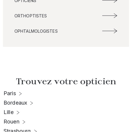
OPTICIENS
ORTHOPTISTES
OPHTALMOLOGISTES
Trouvez votre opticien
Paris
Bordeaux
Lille
Rouen
Strasbourg