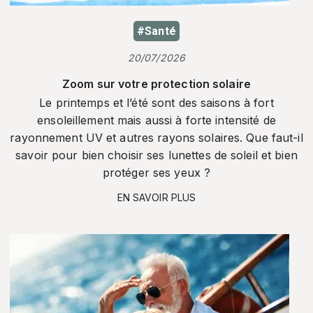
#Santé
20/07/2026
Zoom sur votre protection solaire
Le printemps et l’été sont des saisons à fort
ensoleillement mais aussi à forte intensité de
rayonnement UV et autres rayons solaires. Que faut-il
savoir pour bien choisir ses lunettes de soleil et bien
protéger ses yeux ?
EN SAVOIR PLUS