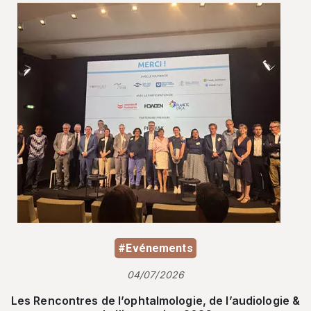
#Evénements
04/07/2026
Les Rencontres de l’ophtalmologie, de l’audiologie &