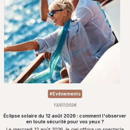
#Evénements
13/07/2026
Éclipse solaire du 12 août 2026 : comment l'observer
en toute sécurité pour vos yeux ?
Le mercredi 12 août 2026, le ciel offrira un spectacle