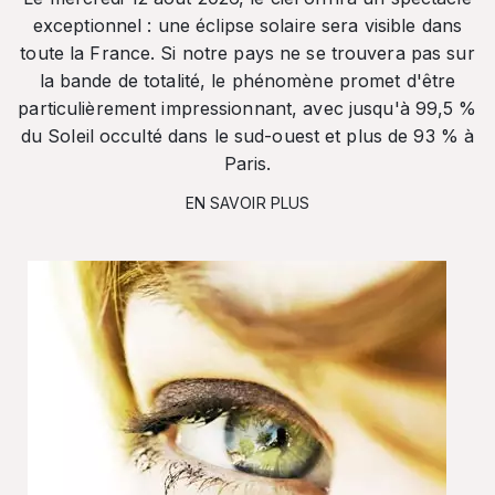
exceptionnel : une éclipse solaire sera visible dans
toute la France. Si notre pays ne se trouvera pas sur
la bande de totalité, le phénomène promet d'être
particulièrement impressionnant, avec jusqu'à 99,5 %
du Soleil occulté dans le sud-ouest et plus de 93 % à
Paris.
EN SAVOIR PLUS