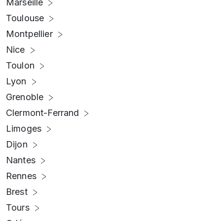
Marseille
Toulouse
Montpellier
Nice
Toulon
Lyon
Grenoble
Clermont-Ferrand
Limoges
Dijon
Nantes
Rennes
Brest
Tours