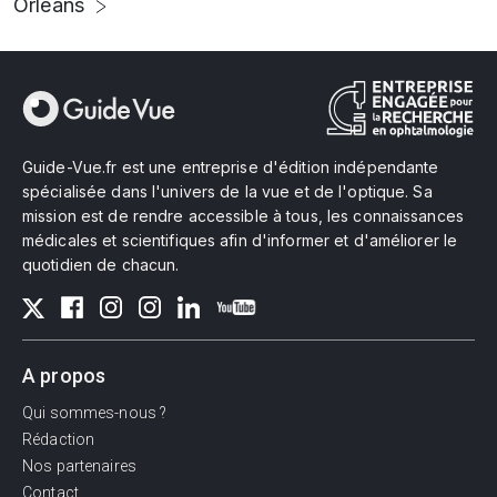
Orléans
Guide-Vue.fr est une entreprise d'édition indépendante
spécialisée dans l'univers de la vue et de l'optique. Sa
mission est de rendre accessible à tous, les connaissances
médicales et scientifiques afin d'informer et d'améliorer le
quotidien de chacun.
A propos
Qui sommes-nous ?
Rédaction
Nos partenaires
Contact