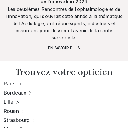
de l’innovation 2026
Les deuxièmes Rencontres de l’ophtalmologie et de
l’Innovation, qui s’ouvrait cette année à la thématique
de l’Audiologie, ont réuni experts, industriels et
assureurs pour dessiner l’avenir de la santé
sensorielle.
EN SAVOIR PLUS
Trouvez votre opticien
Paris
Bordeaux
Lille
Rouen
Strasbourg