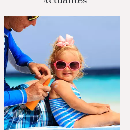
Actualités