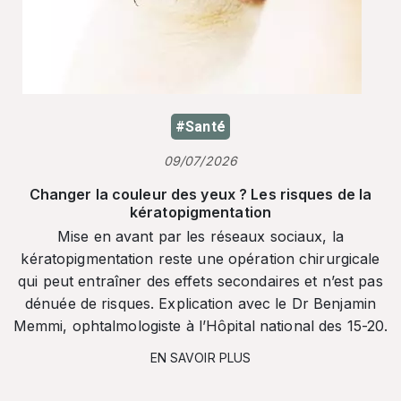
#Santé
09/07/2026
Changer la couleur des yeux ? Les risques de la
kératopigmentation
Mise en avant par les réseaux sociaux, la
kératopigmentation reste une opération chirurgicale
qui peut entraîner des effets secondaires et n’est pas
dénuée de risques. Explication avec le Dr Benjamin
Memmi, ophtalmologiste à l’Hôpital national des 15-20.
EN SAVOIR PLUS