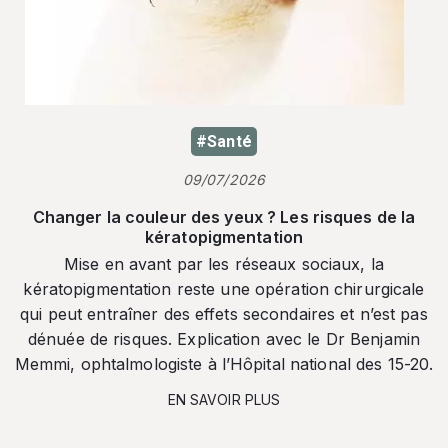
#Santé
09/07/2026
Changer la couleur des yeux ? Les risques de la
kératopigmentation
Mise en avant par les réseaux sociaux, la
kératopigmentation reste une opération chirurgicale
qui peut entraîner des effets secondaires et n’est pas
dénuée de risques. Explication avec le Dr Benjamin
Memmi, ophtalmologiste à l’Hôpital national des 15-20.
EN SAVOIR PLUS