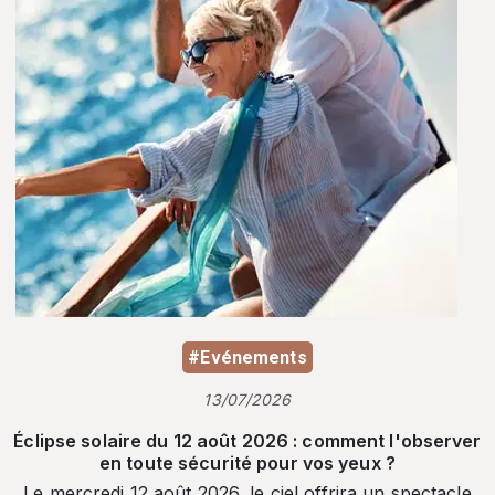
#Evénements
13/07/2026
Éclipse solaire du 12 août 2026 : comment l'observer
en toute sécurité pour vos yeux ?
Le mercredi 12 août 2026, le ciel offrira un spectacle