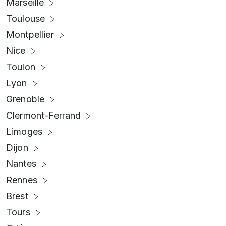
Marseille
Toulouse
Montpellier
Nice
Toulon
Lyon
Grenoble
Clermont-Ferrand
Limoges
Dijon
Nantes
Rennes
Brest
Tours