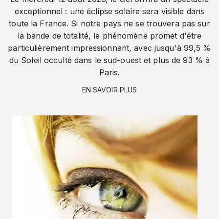
exceptionnel : une éclipse solaire sera visible dans
toute la France. Si notre pays ne se trouvera pas sur
la bande de totalité, le phénomène promet d'être
particulièrement impressionnant, avec jusqu'à 99,5 %
du Soleil occulté dans le sud-ouest et plus de 93 % à
Paris.
EN SAVOIR PLUS