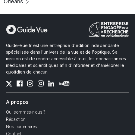
Orléans
Guide-Vue.fr est une entreprise d'édition indépendante
spécialisée dans l'univers de la vue et de l'optique. Sa
mission est de rendre accessible à tous, les connaissances
médicales et scientifiques afin d'informer et d'améliorer le
quotidien de chacun.
A propos
Qui sommes-nous ?
Rédaction
Nos partenaires
Contact