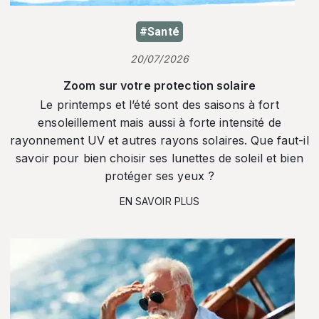
#Santé
20/07/2026
Zoom sur votre protection solaire
Le printemps et l’été sont des saisons à fort
ensoleillement mais aussi à forte intensité de
rayonnement UV et autres rayons solaires. Que faut-il
savoir pour bien choisir ses lunettes de soleil et bien
protéger ses yeux ?
EN SAVOIR PLUS