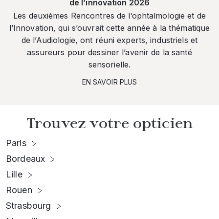
de l’innovation 2026
Les deuxièmes Rencontres de l’ophtalmologie et de
l’Innovation, qui s’ouvrait cette année à la thématique
de l’Audiologie, ont réuni experts, industriels et
assureurs pour dessiner l’avenir de la santé
sensorielle.
EN SAVOIR PLUS
Trouvez votre opticien
Paris
Bordeaux
Lille
Rouen
Strasbourg