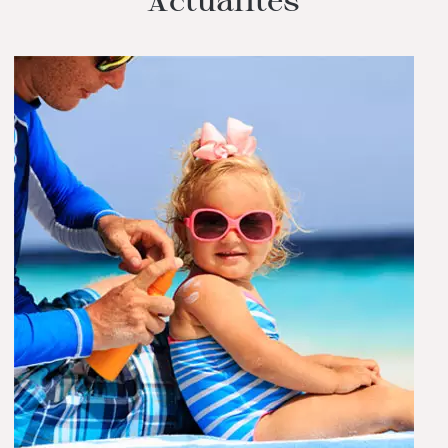
Actualités