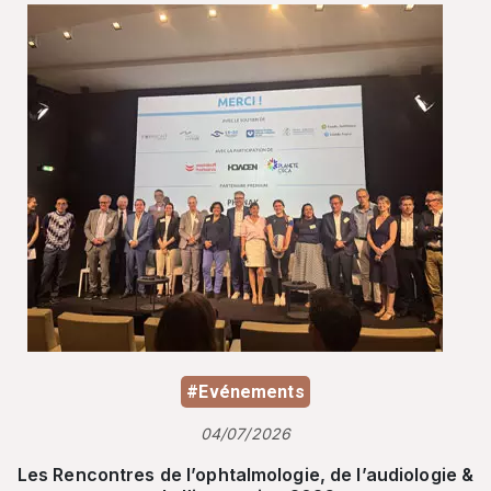
#Evénements
04/07/2026
Les Rencontres de l’ophtalmologie, de l’audiologie &