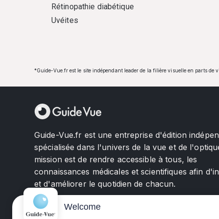
Rétinopathie diabétique
Uvéites
*Guide-Vue.fr est le site indépendant leader de la filière visuelle en parts de 
Guide-Vue.fr est une entreprise d'édition indépe
spécialisée dans l'univers de la vue et de l'optiqu
mission est de rendre accessible à tous, les
connaissances médicales et scientifiques afin d'i
et d'améliorer le quotidien de chacun.
Welcome