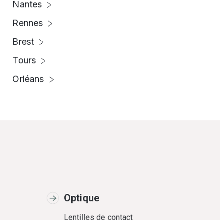
Nantes
Rennes
Brest
Tours
Orléans
Optique
Lentilles de contact