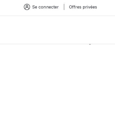
Se connecter
Offres privées
Espace connexion