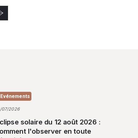
Evénements
3/07/2026
clipse solaire du 12 août 2026 :
omment l'observer en toute