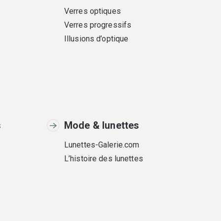
Verres optiques
Verres progressifs
Illusions d’optique
s
Mode & lunettes
Lunettes-Galerie.com
L’histoire des lunettes