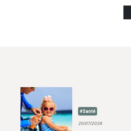
#Santé
20/07/2026