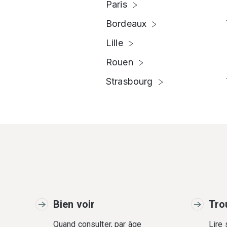
Paris
Bordeaux
Lille
Rouen
Strasbourg
Bien voir
Tro
Quand consulter, par âge
Lire