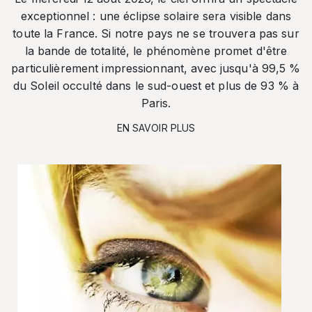
exceptionnel : une éclipse solaire sera visible dans
toute la France. Si notre pays ne se trouvera pas sur
la bande de totalité, le phénomène promet d'être
particulièrement impressionnant, avec jusqu'à 99,5 %
du Soleil occulté dans le sud-ouest et plus de 93 % à
Paris.
EN SAVOIR PLUS