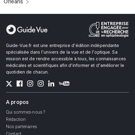
Orléans
Guide-Vue.fr est une entreprise d'édition indépendante
spécialisée dans l'univers de la vue et de l'optique. Sa
mission est de rendre accessible à tous, les connaissances
médicales et scientifiques afin d'informer et d'améliorer le
quotidien de chacun.
A propos
Qui sommes-nous ?
Rédaction
Nos partenaires
Contact