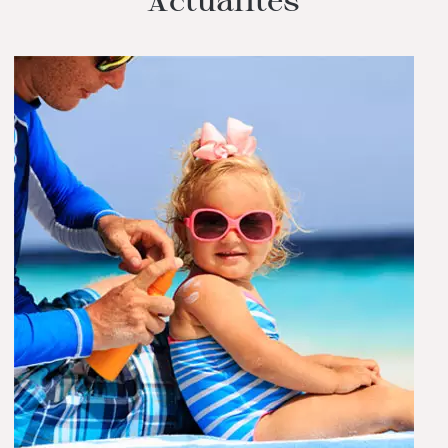
Actualités