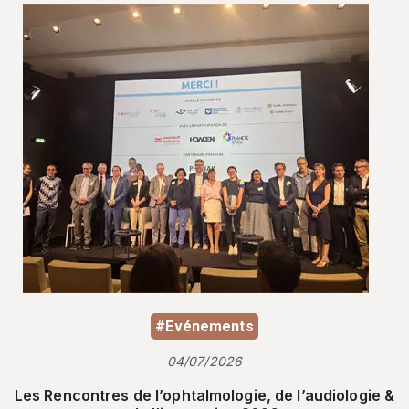
#Evénements
04/07/2026
Les Rencontres de l’ophtalmologie, de l’audiologie &