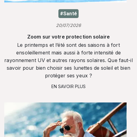
#Santé
20/07/2026
Zoom sur votre protection solaire
Le printemps et l’été sont des saisons à fort
ensoleillement mais aussi à forte intensité de
rayonnement UV et autres rayons solaires. Que faut-il
savoir pour bien choisir ses lunettes de soleil et bien
protéger ses yeux ?
EN SAVOIR PLUS