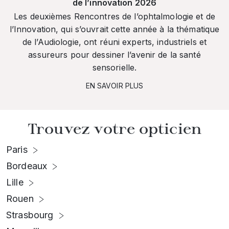
de l’innovation 2026
Les deuxièmes Rencontres de l’ophtalmologie et de
l’Innovation, qui s’ouvrait cette année à la thématique
de l’Audiologie, ont réuni experts, industriels et
assureurs pour dessiner l’avenir de la santé
sensorielle.
EN SAVOIR PLUS
Trouvez votre opticien
Paris
Bordeaux
Lille
Rouen
Strasbourg