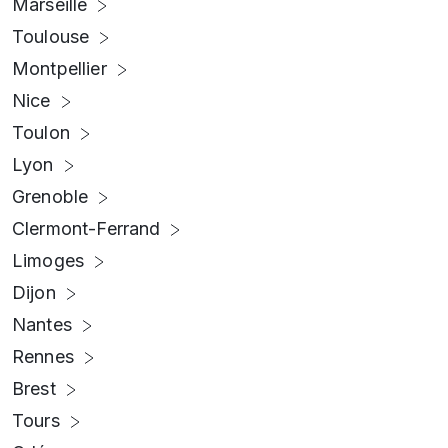
Marseille
Toulouse
Montpellier
Nice
Toulon
Lyon
Grenoble
Clermont-Ferrand
Limoges
Dijon
Nantes
Rennes
Brest
Tours