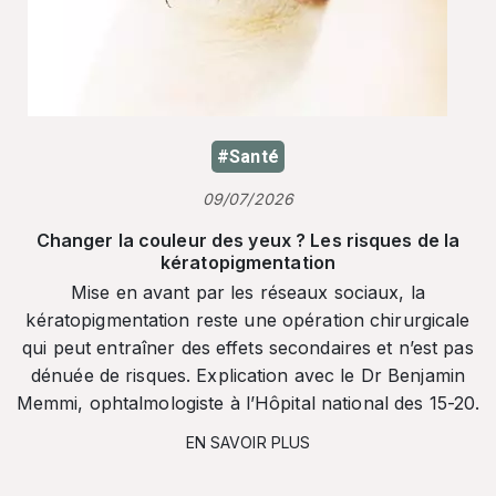
#Santé
09/07/2026
Changer la couleur des yeux ? Les risques de la
kératopigmentation
Mise en avant par les réseaux sociaux, la
kératopigmentation reste une opération chirurgicale
qui peut entraîner des effets secondaires et n’est pas
dénuée de risques. Explication avec le Dr Benjamin
Memmi, ophtalmologiste à l’Hôpital national des 15-20.
EN SAVOIR PLUS