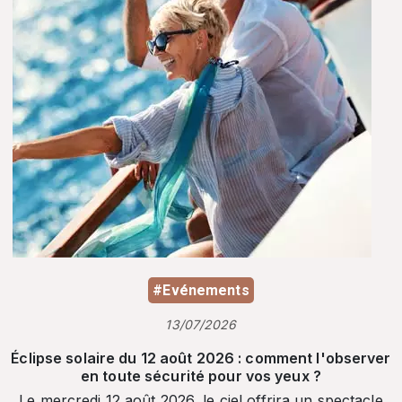
#Evénements
13/07/2026
Éclipse solaire du 12 août 2026 : comment l'observer
en toute sécurité pour vos yeux ?
Le mercredi 12 août 2026, le ciel offrira un spectacle