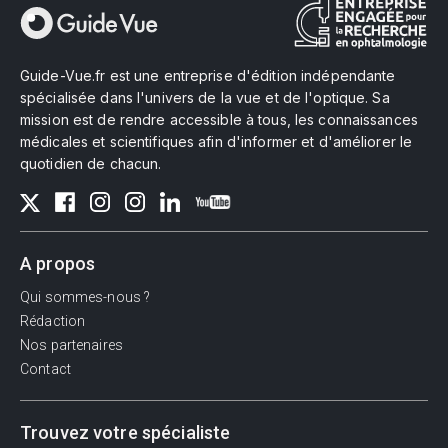
Guide-Vue.fr est une entreprise d'édition indépendante
spécialisée dans l'univers de la vue et de l'optique. Sa
mission est de rendre accessible à tous, les connaissances
médicales et scientifiques afin d'informer et d'améliorer le
quotidien de chacun.
A propos
Qui sommes-nous ?
Rédaction
Nos partenaires
Contact
Trouvez votre spécialiste