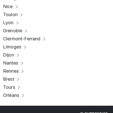
Nice
Toulon
Lyon
Grenoble
Clermont-Ferrand
Limoges
Dijon
Nantes
Rennes
Brest
Tours
Orléans