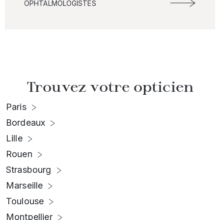
OPHTALMOLOGISTES
Trouvez votre opticien
Paris
Bordeaux
Lille
Rouen
Strasbourg
Marseille
Toulouse
Montpellier