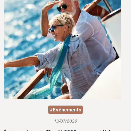
#Evénements
13/07/2026