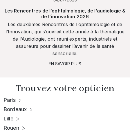
Les Rencontres de l’ophtalmologie, de l’audiologie &
de l’innovation 2026
Les deuxièmes Rencontres de l’ophtalmologie et de
l’Innovation, qui s’ouvrait cette année à la thématique
de l’Audiologie, ont réuni experts, industriels et
assureurs pour dessiner l’avenir de la santé
sensorielle.
EN SAVOIR PLUS
Trouvez votre opticien
Paris
Bordeaux
Lille
Rouen