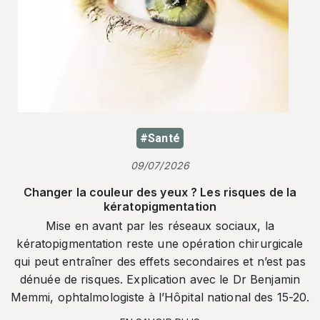
#Santé
09/07/2026
Changer la couleur des yeux ? Les risques de la
kératopigmentation
Mise en avant par les réseaux sociaux, la
kératopigmentation reste une opération chirurgicale
qui peut entraîner des effets secondaires et n’est pas
dénuée de risques. Explication avec le Dr Benjamin
Memmi, ophtalmologiste à l’Hôpital national des 15-20.