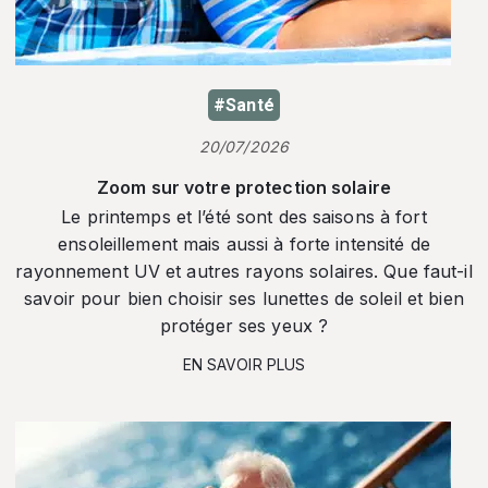
#Santé
20/07/2026
Zoom sur votre protection solaire
Le printemps et l’été sont des saisons à fort
ensoleillement mais aussi à forte intensité de
rayonnement UV et autres rayons solaires. Que faut-il
savoir pour bien choisir ses lunettes de soleil et bien
protéger ses yeux ?
EN SAVOIR PLUS