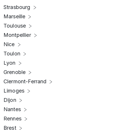
Strasbourg
Marseille
Toulouse
Montpellier
Nice
Toulon
Lyon
Grenoble
Clermont-Ferrand
Limoges
Dijon
Nantes
Rennes
Brest