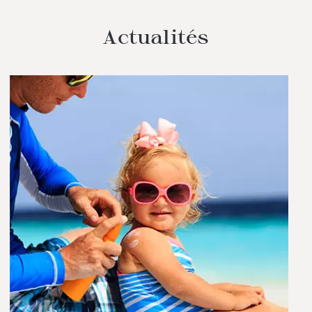
Actualités