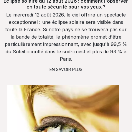
Éclipse solaire du 12 août 2026 : comment l'observer
en toute sécurité pour vos yeux ?
Le mercredi 12 août 2026, le ciel offrira un spectacle
exceptionnel : une éclipse solaire sera visible dans
toute la France. Si notre pays ne se trouvera pas sur
la bande de totalité, le phénomène promet d'être
particulièrement impressionnant, avec jusqu'à 99,5 %
du Soleil occulté dans le sud-ouest et plus de 93 % à
Paris.
EN SAVOIR PLUS