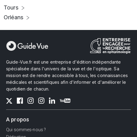
Tours
Orléans
Guide-Vue.fr est une entreprise d'édition indépendante
spécialisée dans l'univers de la vue et de l'optique. Sa
mission est de rendre accessible à tous, les connaissances
médicales et scientifiques afin d'informer et d'améliorer le
quotidien de chacun.
A propos
Qui sommes-nous ?