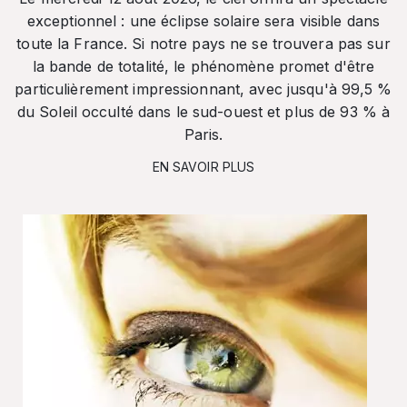
exceptionnel : une éclipse solaire sera visible dans
toute la France. Si notre pays ne se trouvera pas sur
la bande de totalité, le phénomène promet d'être
particulièrement impressionnant, avec jusqu'à 99,5 %
du Soleil occulté dans le sud-ouest et plus de 93 % à
Paris.
EN SAVOIR PLUS