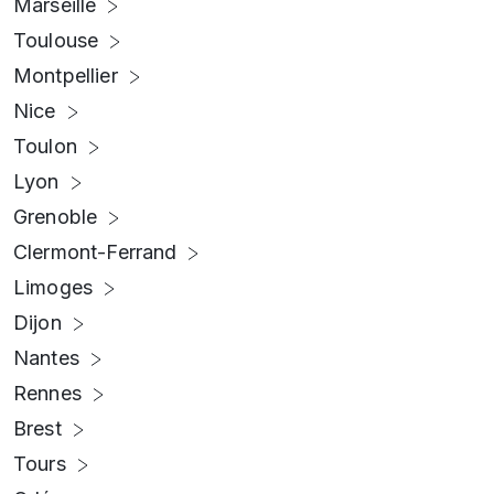
Marseille
Toulouse
Montpellier
Nice
Toulon
Lyon
Grenoble
Clermont-Ferrand
Limoges
Dijon
Nantes
Rennes
Brest
Tours