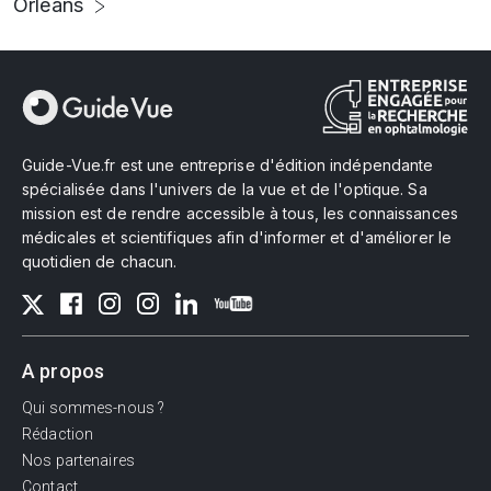
Orléans
Guide-Vue.fr est une entreprise d'édition indépendante
spécialisée dans l'univers de la vue et de l'optique. Sa
mission est de rendre accessible à tous, les connaissances
médicales et scientifiques afin d'informer et d'améliorer le
quotidien de chacun.
A propos
Qui sommes-nous ?
Rédaction
Nos partenaires
Contact