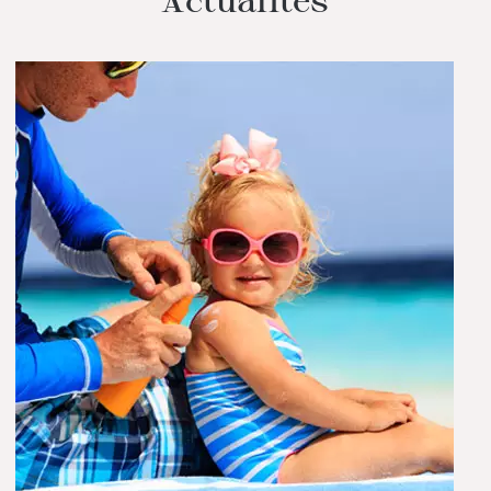
Actualités