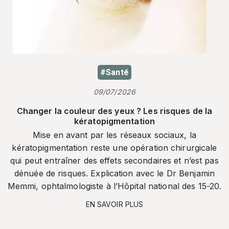
#Santé
09/07/2026
Changer la couleur des yeux ? Les risques de la
kératopigmentation
Mise en avant par les réseaux sociaux, la
kératopigmentation reste une opération chirurgicale
qui peut entraîner des effets secondaires et n’est pas
dénuée de risques. Explication avec le Dr Benjamin
Memmi, ophtalmologiste à l’Hôpital national des 15-20.
EN SAVOIR PLUS