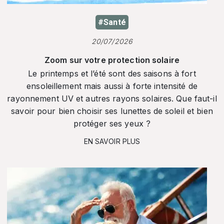
#Santé
20/07/2026
Zoom sur votre protection solaire
Le printemps et l’été sont des saisons à fort
ensoleillement mais aussi à forte intensité de
rayonnement UV et autres rayons solaires. Que faut-il
savoir pour bien choisir ses lunettes de soleil et bien
protéger ses yeux ?
EN SAVOIR PLUS