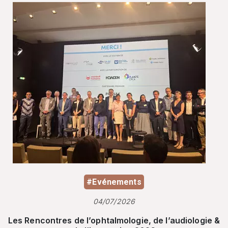
#Evénements
04/07/2026
Les Rencontres de l’ophtalmologie, de l’audiologie &