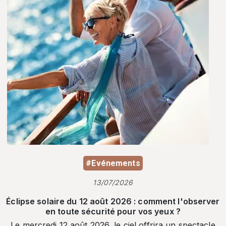
#Evénements
13/07/2026
Éclipse solaire du 12 août 2026 : comment l'observer
en toute sécurité pour vos yeux ?
Le mercredi 12 août 2026, le ciel offrira un spectacle