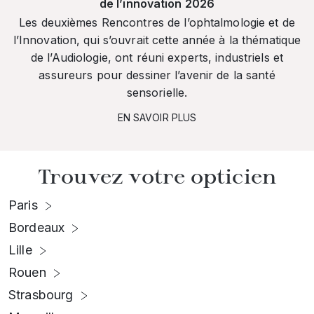
de l’innovation 2026
Les deuxièmes Rencontres de l’ophtalmologie et de
l’Innovation, qui s’ouvrait cette année à la thématique
de l’Audiologie, ont réuni experts, industriels et
assureurs pour dessiner l’avenir de la santé
sensorielle.
EN SAVOIR PLUS
Trouvez votre opticien
Paris
Bordeaux
Lille
Rouen
Strasbourg