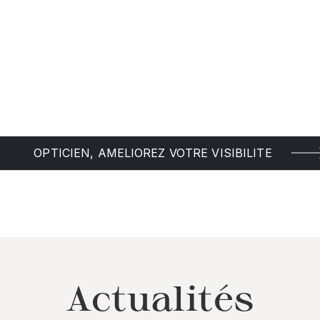
OPTICIEN, AMELIOREZ VOTRE VISIBILITE
Actualités