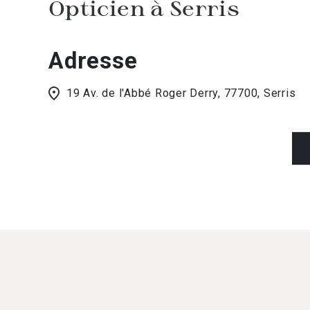
Opticien à Serris
Adresse
19 Av. de l'Abbé Roger Derry, 77700, Serris