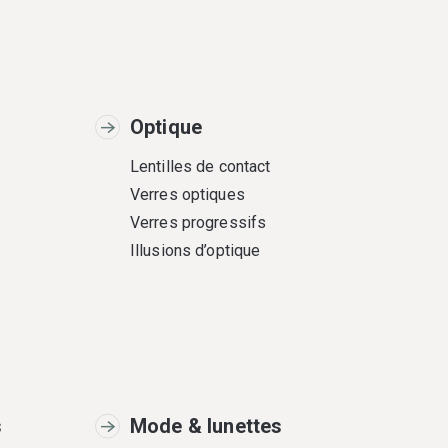
Optique
Lentilles de contact
Verres optiques
Verres progressifs
Illusions d’optique
s
Mode & lunettes