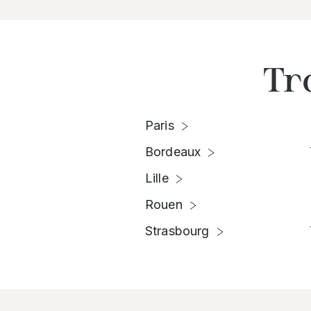
Tr
Paris
Bordeaux
Lille
Rouen
Strasbourg