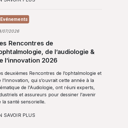
Evénements
4/07/2026
es Rencontres de
’ophtalmologie, de l’audiologie &
e l’innovation 2026
es deuxièmes Rencontres de l’ophtalmologie et
 l’Innovation, qui s’ouvrait cette année à la
ématique de l’Audiologie, ont réuni experts,
dustriels et assureurs pour dessiner l’avenir
 la santé sensorielle.
N SAVOIR PLUS