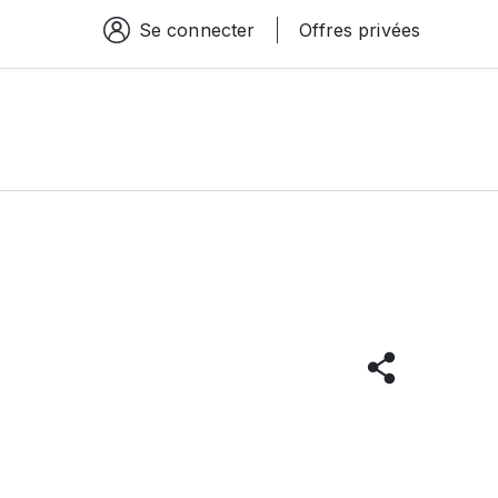
Se connecter
Offres privées
Espace connexion