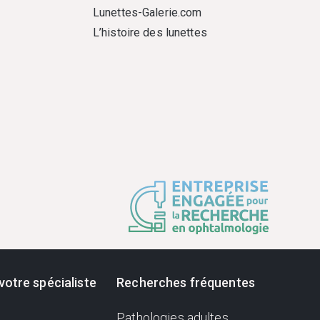
Lunettes-Galerie.com
L’histoire des lunettes
votre spécialiste
Recherches fréquentes
Pathologies adultes