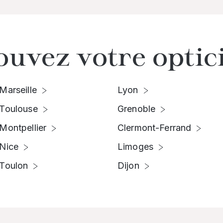
ouvez votre optic
Marseille
Lyon
Toulouse
Grenoble
Montpellier
Clermont-Ferrand
Nice
Limoges
Toulon
Dijon