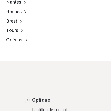
Nantes
Rennes
Brest
Tours
Orléans
Optique
Lentilles de contact