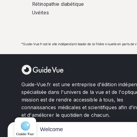
Rétinopathie diabétique
Uvéites
*Guide-Vue.fr est le site indépendant leader de la filière visuelle en parts de 
Guide-Vue.fr est une entreprise d'édition indépe
spécialisée dans l'univers de la vue et de l'optiqu
mission est de rendre accessible à tous, les
connaissances médicales et scientifiques afin d'i
et d'améliorer le quotidien de chacun.
Welcome