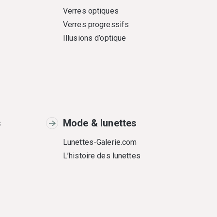
Verres optiques
Verres progressifs
Illusions d’optique
s
Mode & lunettes
Lunettes-Galerie.com
L’histoire des lunettes