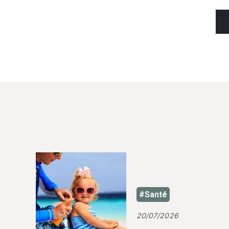
#Santé
20/07/2026