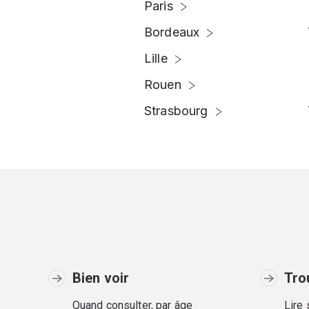
Paris
Bordeaux
Lille
Rouen
Strasbourg
Bien voir
Tro
Quand consulter, par âge
Lire