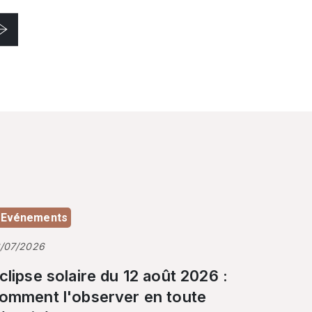
Evénements
3/07/2026
clipse solaire du 12 août 2026 :
omment l'observer en toute