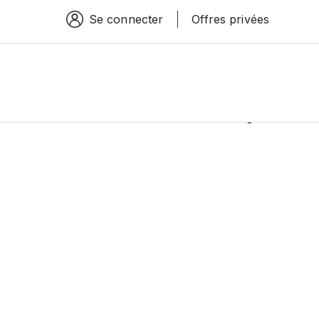
Se connecter
Offres privées
Espace connexion