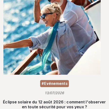
#Evénements
13/07/2026
Éclipse solaire du 12 août 2026 : comment l'observer
en toute sécurité pour vos yeux ?