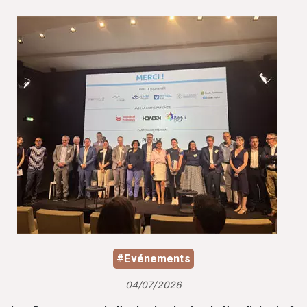
#Evénements
04/07/2026