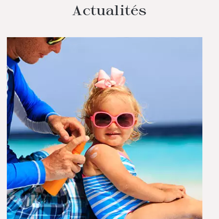
Actualités