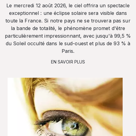
Le mercredi 12 août 2026, le ciel offrira un spectacle
exceptionnel : une éclipse solaire sera visible dans
toute la France. Si notre pays ne se trouvera pas sur
la bande de totalité, le phénomène promet d'être
particulièrement impressionnant, avec jusqu'à 99,5 %
du Soleil occulté dans le sud-ouest et plus de 93 % à
Paris.
EN SAVOIR PLUS