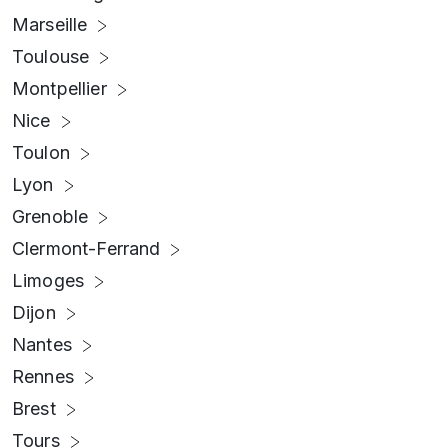
Marseille
Toulouse
Montpellier
Nice
Toulon
Lyon
Grenoble
Clermont-Ferrand
Limoges
Dijon
Nantes
Rennes
Brest
Tours