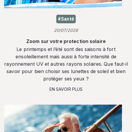
#Santé
20/07/2026
Zoom sur votre protection solaire
Le printemps et l’été sont des saisons à fort
ensoleillement mais aussi à forte intensité de
rayonnement UV et autres rayons solaires. Que faut-il
savoir pour bien choisir ses lunettes de soleil et bien
protéger ses yeux ?
EN SAVOIR PLUS