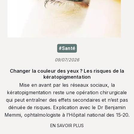
#Santé
09/07/2026
Changer la couleur des yeux ? Les risques de la
kératopigmentation
Mise en avant par les réseaux sociaux, la
kératopigmentation reste une opération chirurgicale
qui peut entraîner des effets secondaires et n’est pas
dénuée de risques. Explication avec le Dr Benjamin
Memmi, ophtalmologiste à l’Hôpital national des 15-20.
EN SAVOIR PLUS