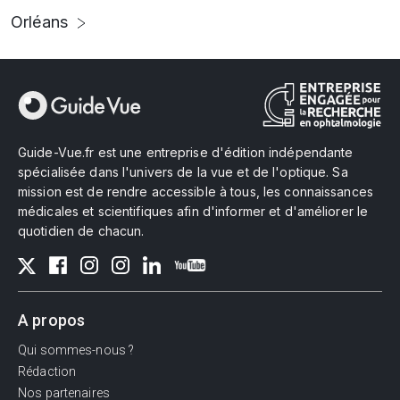
Orléans
Guide-Vue.fr est une entreprise d'édition indépendante
spécialisée dans l'univers de la vue et de l'optique. Sa
mission est de rendre accessible à tous, les connaissances
médicales et scientifiques afin d'informer et d'améliorer le
quotidien de chacun.
A propos
Qui sommes-nous ?
Rédaction
Nos partenaires