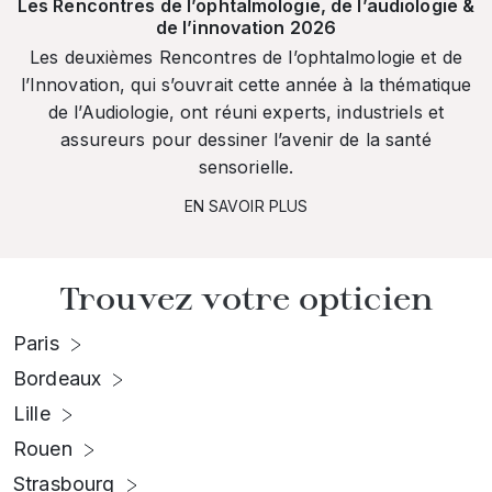
Les Rencontres de l’ophtalmologie, de l’audiologie &
de l’innovation 2026
Les deuxièmes Rencontres de l’ophtalmologie et de
l’Innovation, qui s’ouvrait cette année à la thématique
de l’Audiologie, ont réuni experts, industriels et
assureurs pour dessiner l’avenir de la santé
sensorielle.
EN SAVOIR PLUS
Trouvez votre opticien
Paris
Bordeaux
Lille
Rouen
Strasbourg