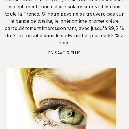
exceptionnel : une éclipse solaire sera visible dans
toute la France. Si notre pays ne se trouvera pas sur
la bande de totalité, le phénomène promet d'être
particulièrement impressionnant, avec jusqu'à 99,5 %
du Soleil occulté dans le sud-ouest et plus de 93 % à
Paris.
EN SAVOIR PLUS