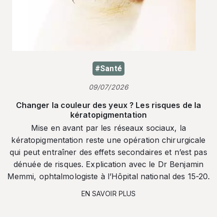
#Santé
09/07/2026
Changer la couleur des yeux ? Les risques de la
kératopigmentation
Mise en avant par les réseaux sociaux, la
kératopigmentation reste une opération chirurgicale
qui peut entraîner des effets secondaires et n’est pas
dénuée de risques. Explication avec le Dr Benjamin
Memmi, ophtalmologiste à l’Hôpital national des 15-20.
EN SAVOIR PLUS