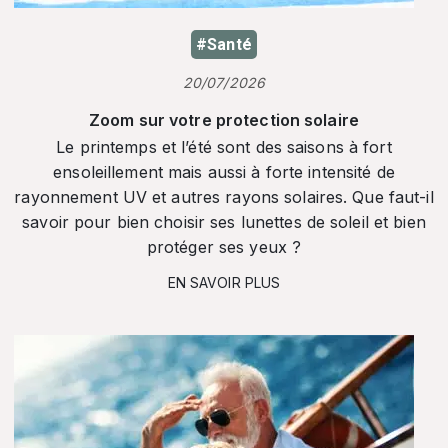
#Santé
20/07/2026
Zoom sur votre protection solaire
Le printemps et l’été sont des saisons à fort
ensoleillement mais aussi à forte intensité de
rayonnement UV et autres rayons solaires. Que faut-il
savoir pour bien choisir ses lunettes de soleil et bien
protéger ses yeux ?
EN SAVOIR PLUS