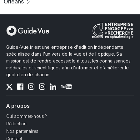
Orléans
Guide-Vue.fr est une entreprise d'édition indépendante
spécialisée dans l'univers de la vue et de l'optique. Sa
mission est de rendre accessible à tous, les connaissances
médicales et scientifiques afin d'informer et d'améliorer le
quotidien de chacun.
A propos
Qui sommes-nous ?
Rédaction
Nos partenaires
Contact