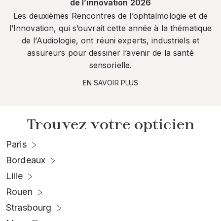
de l’innovation 2026
Les deuxièmes Rencontres de l’ophtalmologie et de
l’Innovation, qui s’ouvrait cette année à la thématique
de l’Audiologie, ont réuni experts, industriels et
assureurs pour dessiner l’avenir de la santé
sensorielle.
EN SAVOIR PLUS
Trouvez votre opticien
Paris
Bordeaux
Lille
Rouen
Strasbourg