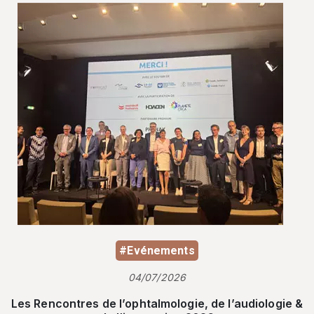
#Evénements
04/07/2026
Les Rencontres de l’ophtalmologie, de l’audiologie &