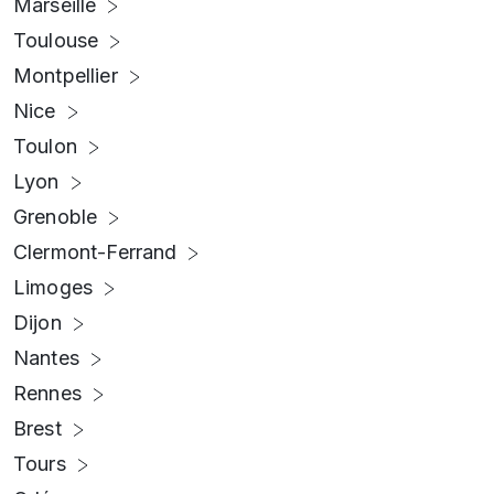
Marseille
Toulouse
Montpellier
Nice
Toulon
Lyon
Grenoble
Clermont-Ferrand
Limoges
Dijon
Nantes
Rennes
Brest
Tours