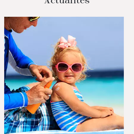
Actualités