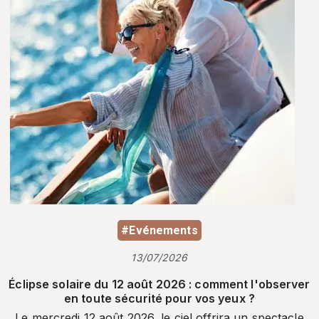
#Evénements
13/07/2026
Éclipse solaire du 12 août 2026 : comment l'observer
en toute sécurité pour vos yeux ?
Le mercredi 12 août 2026, le ciel offrira un spectacle