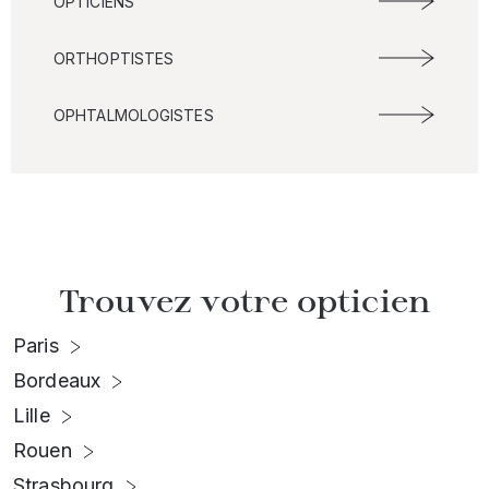
OPTICIENS
ORTHOPTISTES
OPHTALMOLOGISTES
Trouvez votre opticien
Paris
Bordeaux
Lille
Rouen
Strasbourg