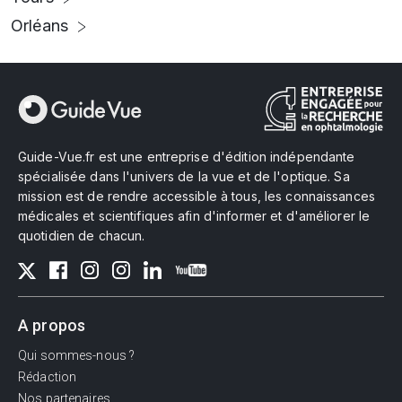
Orléans
Guide-Vue.fr est une entreprise d'édition indépendante
spécialisée dans l'univers de la vue et de l'optique. Sa
mission est de rendre accessible à tous, les connaissances
médicales et scientifiques afin d'informer et d'améliorer le
quotidien de chacun.
A propos
Qui sommes-nous ?
Rédaction
Nos partenaires