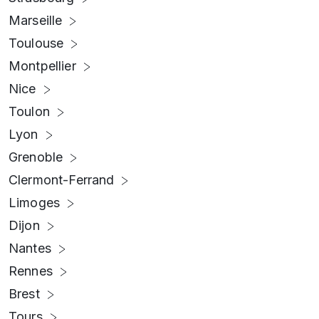
Marseille
Toulouse
Montpellier
Nice
Toulon
Lyon
Grenoble
Clermont-Ferrand
Limoges
Dijon
Nantes
Rennes
Brest
Tours