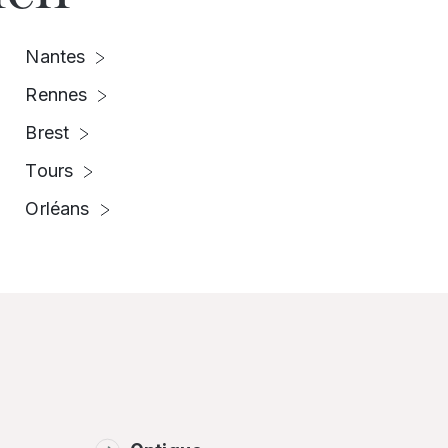
Nantes
Rennes
Brest
Tours
Orléans