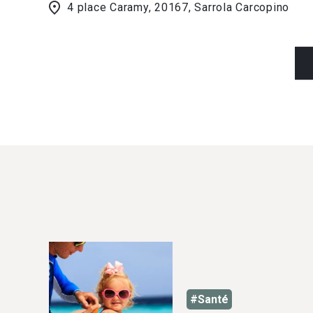
4 place Caramy, 20167, Sarrola Carcopino
#Santé