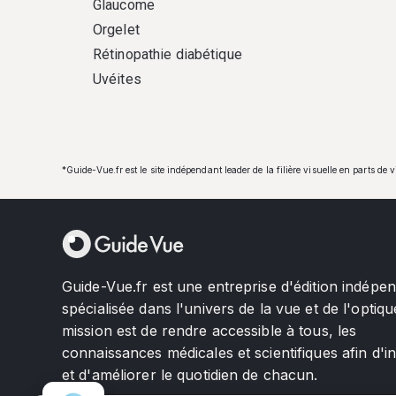
Glaucome
Orgelet
Rétinopathie diabétique
Uvéites
*Guide-Vue.fr est le site indépendant leader de la filière visuelle en parts de 
Guide-Vue.fr est une entreprise d'édition indépe
spécialisée dans l'univers de la vue et de l'optiqu
mission est de rendre accessible à tous, les
connaissances médicales et scientifiques afin d'i
et d'améliorer le quotidien de chacun.