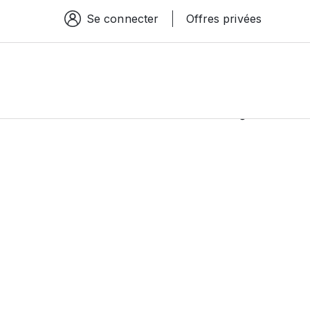
Se connecter
Offres privées
Espace connexion