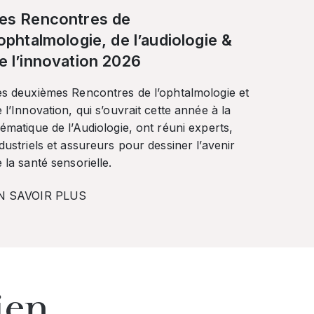
es Rencontres de
’ophtalmologie, de l’audiologie &
e l’innovation 2026
es deuxièmes Rencontres de l’ophtalmologie et
 l’Innovation, qui s’ouvrait cette année à la
ématique de l’Audiologie, ont réuni experts,
dustriels et assureurs pour dessiner l’avenir
 la santé sensorielle.
N SAVOIR PLUS
ien