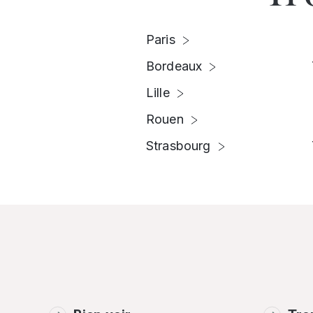
Paris
Bordeaux
Lille
Rouen
Strasbourg