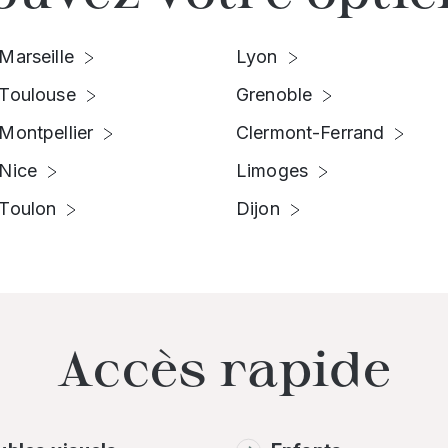
Marseille
Lyon
Toulouse
Grenoble
Montpellier
Clermont-Ferrand
Nice
Limoges
Toulon
Dijon
Accès rapide