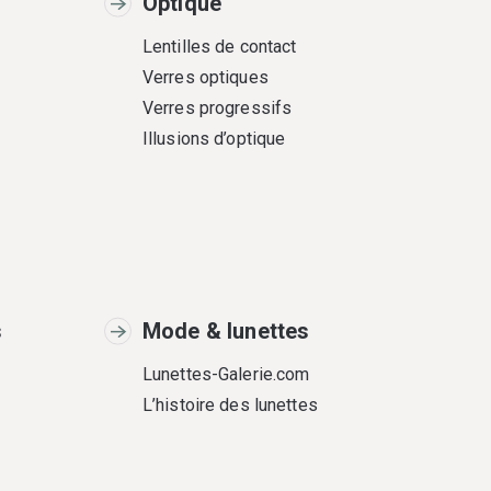
Optique
Lentilles de contact
Verres optiques
Verres progressifs
Illusions d’optique
s
Mode & lunettes
Lunettes-Galerie.com
L’histoire des lunettes