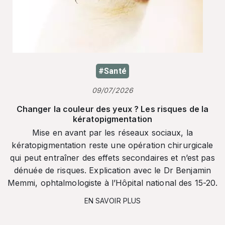
#Santé
09/07/2026
Changer la couleur des yeux ? Les risques de la
kératopigmentation
Mise en avant par les réseaux sociaux, la
kératopigmentation reste une opération chirurgicale
qui peut entraîner des effets secondaires et n’est pas
dénuée de risques. Explication avec le Dr Benjamin
Memmi, ophtalmologiste à l’Hôpital national des 15-20.
EN SAVOIR PLUS