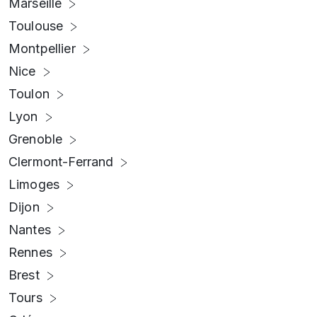
Marseille
Toulouse
Montpellier
Nice
Toulon
Lyon
Grenoble
Clermont-Ferrand
Limoges
Dijon
Nantes
Rennes
Brest
Tours