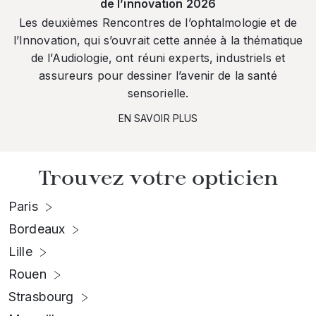
de l’innovation 2026
Les deuxièmes Rencontres de l’ophtalmologie et de
l’Innovation, qui s’ouvrait cette année à la thématique
de l’Audiologie, ont réuni experts, industriels et
assureurs pour dessiner l’avenir de la santé
sensorielle.
EN SAVOIR PLUS
Trouvez votre opticien
Paris
Bordeaux
Lille
Rouen
Strasbourg