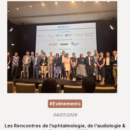
#Evénements
04/07/2026
Les Rencontres de l’ophtalmologie, de l’audiologie &