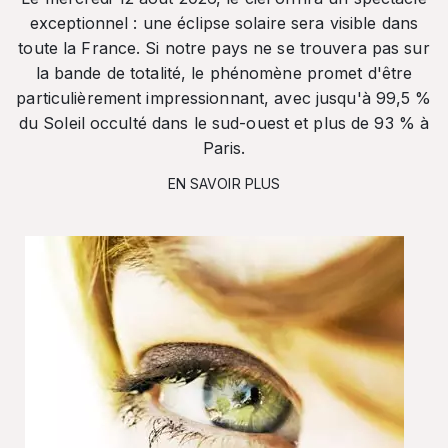
exceptionnel : une éclipse solaire sera visible dans
toute la France. Si notre pays ne se trouvera pas sur
la bande de totalité, le phénomène promet d'être
particulièrement impressionnant, avec jusqu'à 99,5 %
du Soleil occulté dans le sud-ouest et plus de 93 % à
Paris.
EN SAVOIR PLUS