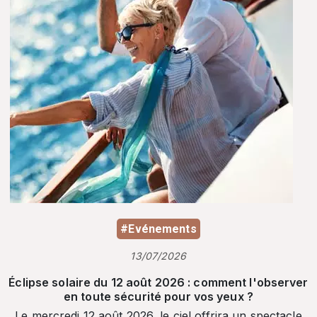
#Evénements
13/07/2026
Éclipse solaire du 12 août 2026 : comment l'observer
en toute sécurité pour vos yeux ?
Le mercredi 12 août 2026, le ciel offrira un spectacle