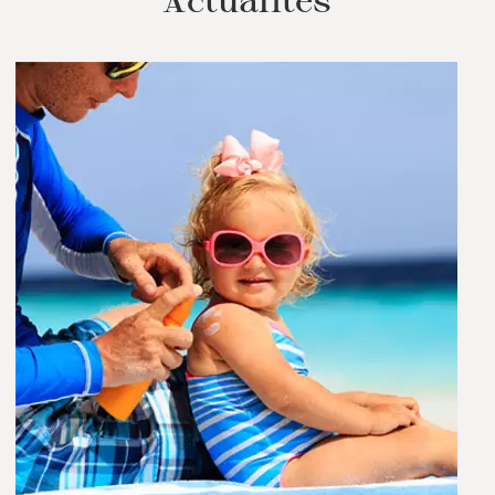
Actualités