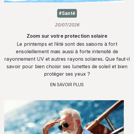
#Santé
20/07/2026
Zoom sur votre protection solaire
Le printemps et l’été sont des saisons à fort
ensoleillement mais aussi à forte intensité de
rayonnement UV et autres rayons solaires. Que faut-il
savoir pour bien choisir ses lunettes de soleil et bien
protéger ses yeux ?
EN SAVOIR PLUS