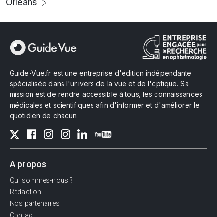
Orléans
Guide-Vue.fr est une entreprise d'édition indépendante
spécialisée dans l'univers de la vue et de l'optique. Sa
mission est de rendre accessible à tous, les connaissances
médicales et scientifiques afin d'informer et d'améliorer le
quotidien de chacun.
A propos
Qui sommes-nous ?
Rédaction
Nos partenaires
Contact