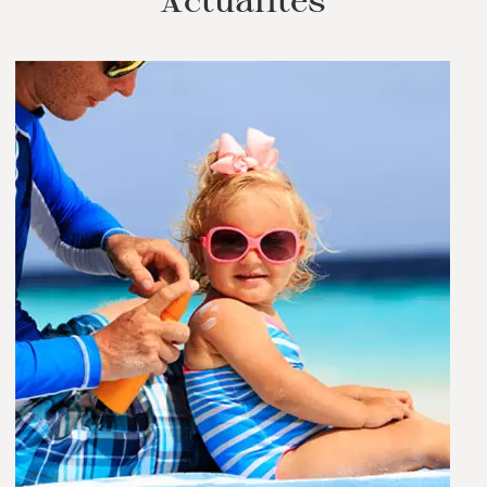
Actualités