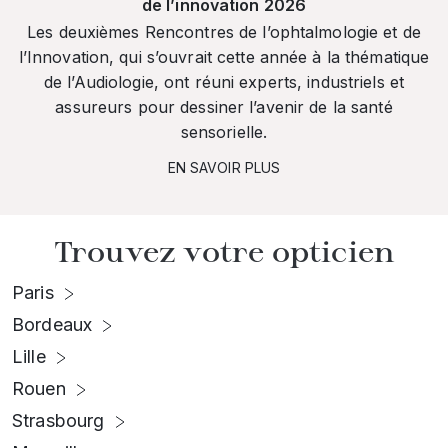
de l’innovation 2026
Les deuxièmes Rencontres de l’ophtalmologie et de
l’Innovation, qui s’ouvrait cette année à la thématique
de l’Audiologie, ont réuni experts, industriels et
assureurs pour dessiner l’avenir de la santé
sensorielle.
EN SAVOIR PLUS
Trouvez votre opticien
Paris
Bordeaux
Lille
Rouen
Strasbourg