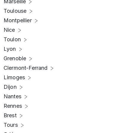
Marseille
Toulouse
Montpellier
Nice
Toulon
Lyon
Grenoble
Clermont-Ferrand
Limoges
Dijon
Nantes
Rennes
Brest
Tours