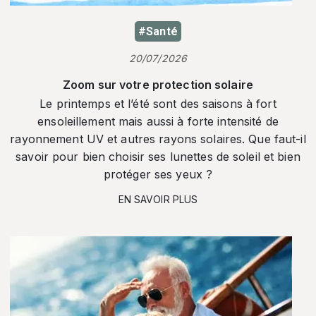
#Santé
20/07/2026
Zoom sur votre protection solaire
Le printemps et l’été sont des saisons à fort
ensoleillement mais aussi à forte intensité de
rayonnement UV et autres rayons solaires. Que faut-il
savoir pour bien choisir ses lunettes de soleil et bien
protéger ses yeux ?
EN SAVOIR PLUS