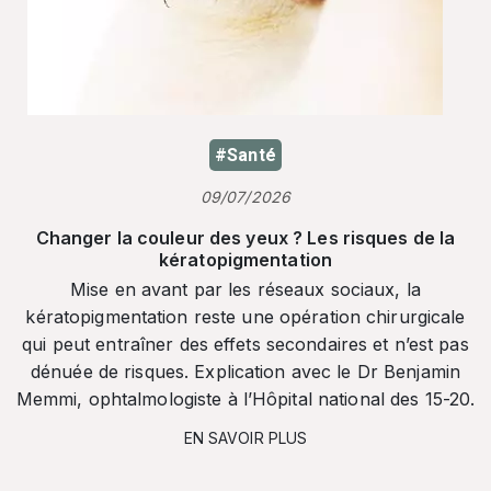
#Santé
09/07/2026
Changer la couleur des yeux ? Les risques de la
kératopigmentation
Mise en avant par les réseaux sociaux, la
kératopigmentation reste une opération chirurgicale
qui peut entraîner des effets secondaires et n’est pas
dénuée de risques. Explication avec le Dr Benjamin
Memmi, ophtalmologiste à l’Hôpital national des 15-20.
EN SAVOIR PLUS