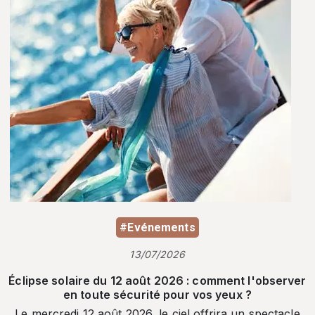
#Evénements
13/07/2026
Éclipse solaire du 12 août 2026 : comment l'observer
en toute sécurité pour vos yeux ?
Le mercredi 12 août 2026, le ciel offrira un spectacle