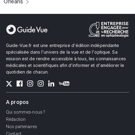
Orléans
Guide-Vue.fr est une entreprise d'édition indépendante
spécialisée dans l'univers de la vue et de l'optique. Sa
mission est de rendre accessible à tous, les connaissances
médicales et scientifiques afin d'informer et d'améliorer le
quotidien de chacun.
A propos
Qui sommes-nous ?
Rédaction
Nos partenaires
Contact