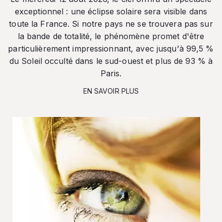
exceptionnel : une éclipse solaire sera visible dans
toute la France. Si notre pays ne se trouvera pas sur
la bande de totalité, le phénomène promet d'être
particulièrement impressionnant, avec jusqu'à 99,5 %
du Soleil occulté dans le sud-ouest et plus de 93 % à
Paris.
EN SAVOIR PLUS