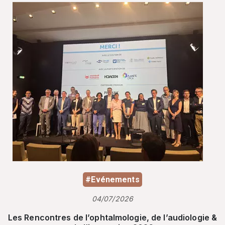
#Evénements
04/07/2026
Les Rencontres de l’ophtalmologie, de l’audiologie &