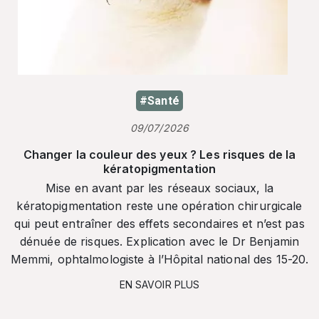
#Santé
09/07/2026
Changer la couleur des yeux ? Les risques de la
kératopigmentation
Mise en avant par les réseaux sociaux, la
kératopigmentation reste une opération chirurgicale
qui peut entraîner des effets secondaires et n’est pas
dénuée de risques. Explication avec le Dr Benjamin
Memmi, ophtalmologiste à l’Hôpital national des 15-20.
EN SAVOIR PLUS