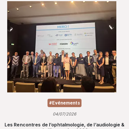
#Evénements
04/07/2026
Les Rencontres de l’ophtalmologie, de l’audiologie &