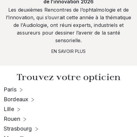
de l’innovation 2026
Les deuxièmes Rencontres de l’ophtalmologie et de
l’Innovation, qui s’ouvrait cette année à la thématique
de l’Audiologie, ont réuni experts, industriels et
assureurs pour dessiner l’avenir de la santé
sensorielle.
EN SAVOIR PLUS
Trouvez votre opticien
Paris
Bordeaux
Lille
Rouen
Strasbourg