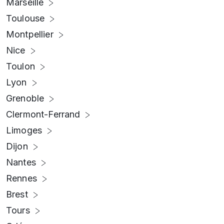
Marseille
Toulouse
Montpellier
Nice
Toulon
Lyon
Grenoble
Clermont-Ferrand
Limoges
Dijon
Nantes
Rennes
Brest
Tours