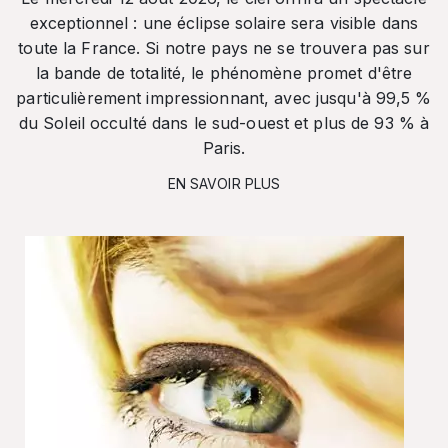
exceptionnel : une éclipse solaire sera visible dans
toute la France. Si notre pays ne se trouvera pas sur
la bande de totalité, le phénomène promet d'être
particulièrement impressionnant, avec jusqu'à 99,5 %
du Soleil occulté dans le sud-ouest et plus de 93 % à
Paris.
EN SAVOIR PLUS