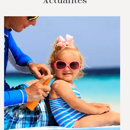
Actualités