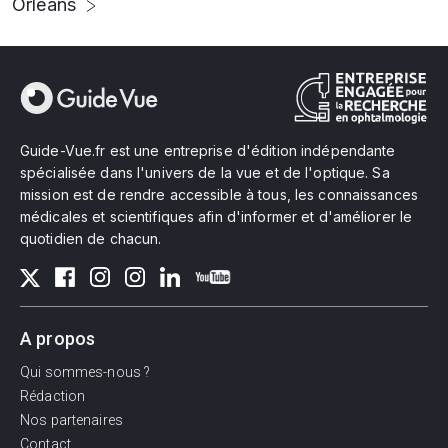
Orléans
Guide-Vue.fr est une entreprise d'édition indépendante
spécialisée dans l'univers de la vue et de l'optique. Sa
mission est de rendre accessible à tous, les connaissances
médicales et scientifiques afin d'informer et d'améliorer le
quotidien de chacun.
A propos
Qui sommes-nous ?
Rédaction
Nos partenaires
Contact