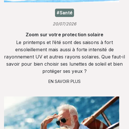
#Santé
20/07/2026
Zoom sur votre protection solaire
Le printemps et l’été sont des saisons à fort
ensoleillement mais aussi à forte intensité de
rayonnement UV et autres rayons solaires. Que faut-il
savoir pour bien choisir ses lunettes de soleil et bien
protéger ses yeux ?
EN SAVOIR PLUS