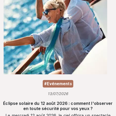
#Evénements
13/07/2026
Éclipse solaire du 12 août 2026 : comment l'observer
en toute sécurité pour vos yeux ?
Le mercredi 12 août 2026, le ciel offrira un spectacle