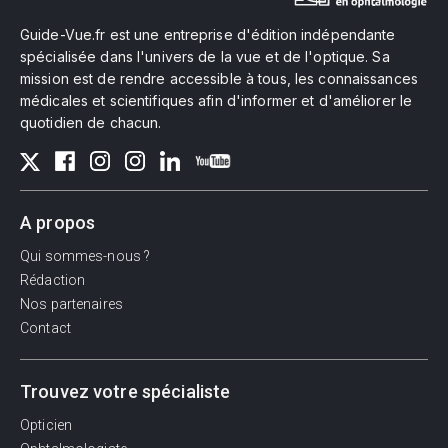
Guide-Vue.fr est une entreprise d'édition indépendante
spécialisée dans l'univers de la vue et de l'optique. Sa
mission est de rendre accessible à tous, les connaissances
médicales et scientifiques afin d'informer et d'améliorer le
quotidien de chacun.
A propos
Qui sommes-nous ?
Rédaction
Nos partenaires
Contact
Trouvez votre spécialiste
Opticien