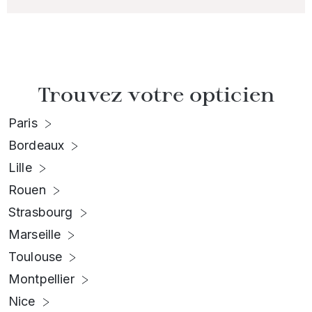
Trouvez votre opticien
Paris
Bordeaux
Lille
Rouen
Strasbourg
Marseille
Toulouse
Montpellier
Nice