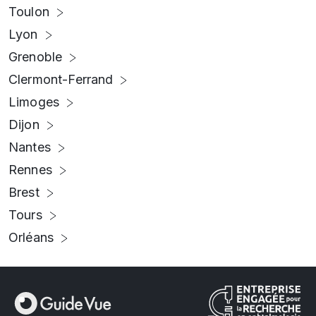
Toulon
Lyon
Grenoble
Clermont-Ferrand
Limoges
Dijon
Nantes
Rennes
Brest
Tours
Orléans