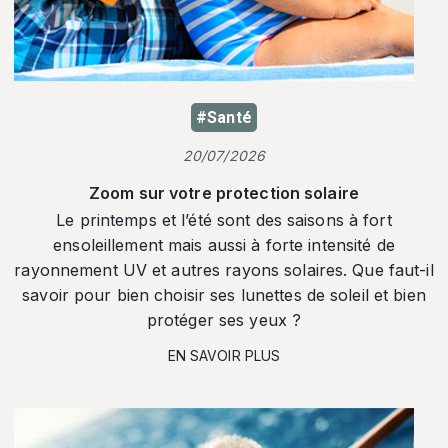
#Santé
20/07/2026
Zoom sur votre protection solaire
Le printemps et l’été sont des saisons à fort
ensoleillement mais aussi à forte intensité de
rayonnement UV et autres rayons solaires. Que faut-il
savoir pour bien choisir ses lunettes de soleil et bien
protéger ses yeux ?
EN SAVOIR PLUS