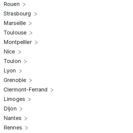
Rouen
Strasbourg
Marseille
Toulouse
Montpellier
Nice
Toulon
Lyon
Grenoble
Clermont-Ferrand
Limoges
Dijon
Nantes
Rennes