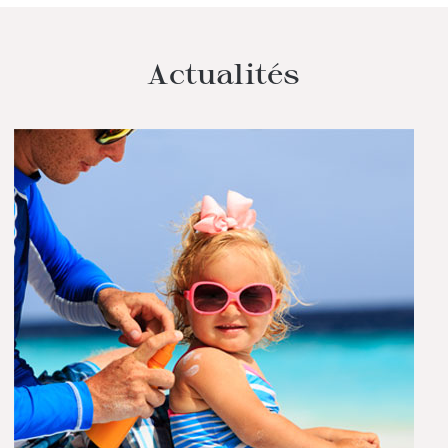
Actualités