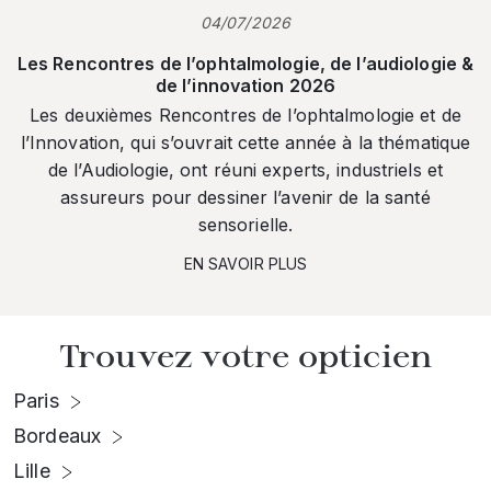
04/07/2026
Les Rencontres de l’ophtalmologie, de l’audiologie &
de l’innovation 2026
Les deuxièmes Rencontres de l’ophtalmologie et de
l’Innovation, qui s’ouvrait cette année à la thématique
de l’Audiologie, ont réuni experts, industriels et
assureurs pour dessiner l’avenir de la santé
sensorielle.
EN SAVOIR PLUS
Trouvez votre opticien
Paris
Bordeaux
Lille