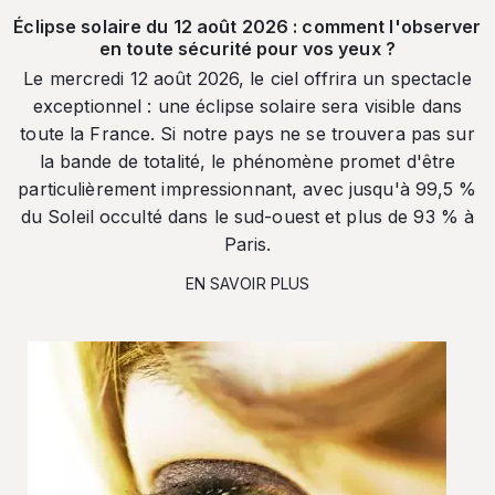
Éclipse solaire du 12 août 2026 : comment l'observer
en toute sécurité pour vos yeux ?
Le mercredi 12 août 2026, le ciel offrira un spectacle
exceptionnel : une éclipse solaire sera visible dans
toute la France. Si notre pays ne se trouvera pas sur
la bande de totalité, le phénomène promet d'être
particulièrement impressionnant, avec jusqu'à 99,5 %
du Soleil occulté dans le sud-ouest et plus de 93 % à
Paris.
EN SAVOIR PLUS