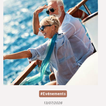
#Evénements
13/07/2026