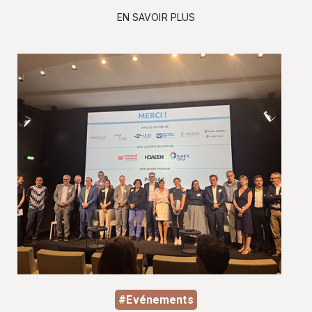
EN SAVOIR PLUS
#Evénements