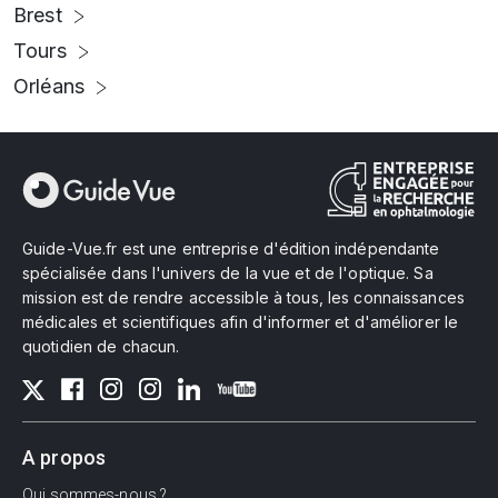
Brest
Tours
Orléans
Guide-Vue.fr est une entreprise d'édition indépendante
spécialisée dans l'univers de la vue et de l'optique. Sa
mission est de rendre accessible à tous, les connaissances
médicales et scientifiques afin d'informer et d'améliorer le
quotidien de chacun.
A propos
Qui sommes-nous ?