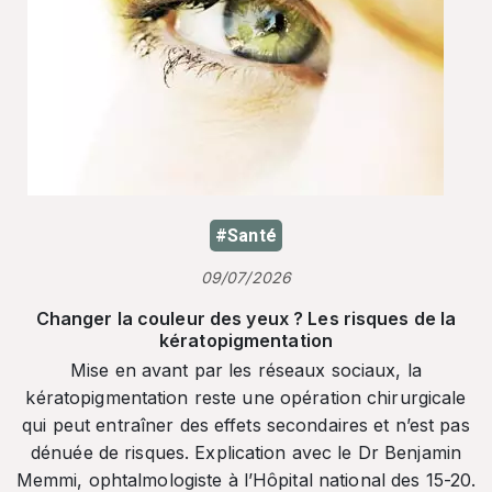
#Santé
09/07/2026
Changer la couleur des yeux ? Les risques de la
kératopigmentation
Mise en avant par les réseaux sociaux, la
kératopigmentation reste une opération chirurgicale
qui peut entraîner des effets secondaires et n’est pas
dénuée de risques. Explication avec le Dr Benjamin
Memmi, ophtalmologiste à l’Hôpital national des 15-20.