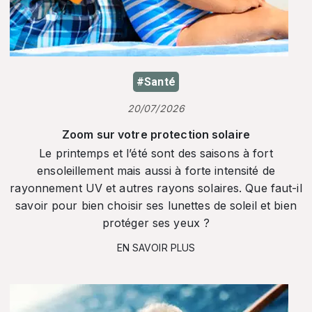
#Santé
20/07/2026
Zoom sur votre protection solaire
Le printemps et l’été sont des saisons à fort
ensoleillement mais aussi à forte intensité de
rayonnement UV et autres rayons solaires. Que faut-il
savoir pour bien choisir ses lunettes de soleil et bien
protéger ses yeux ?
EN SAVOIR PLUS