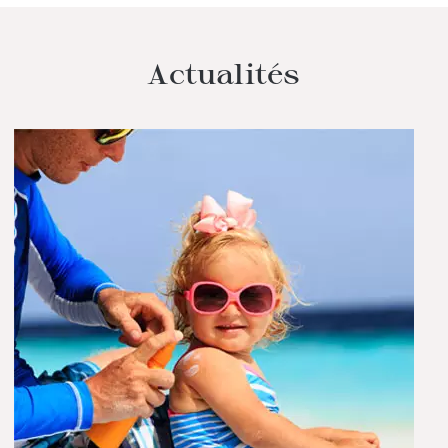
Actualités