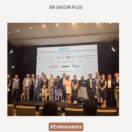
EN SAVOIR PLUS
#Evénements