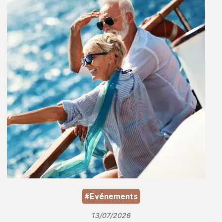
#Evénements
13/07/2026