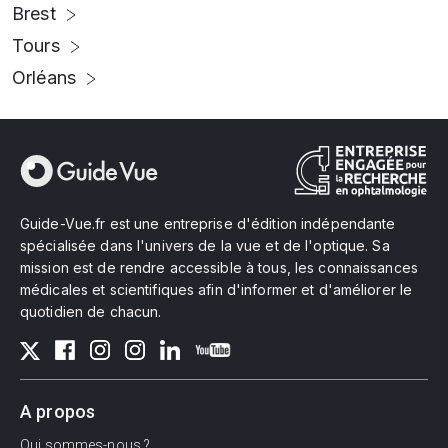
Brest
Tours
Orléans
Guide-Vue.fr est une entreprise d'édition indépendante
spécialisée dans l'univers de la vue et de l'optique. Sa
mission est de rendre accessible à tous, les connaissances
médicales et scientifiques afin d'informer et d'améliorer le
quotidien de chacun.
A propos
Qui sommes-nous ?