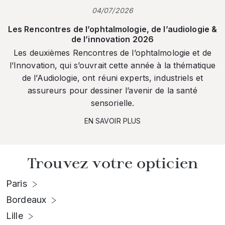
04/07/2026
Les Rencontres de l’ophtalmologie, de l’audiologie &
de l’innovation 2026
Les deuxièmes Rencontres de l’ophtalmologie et de
l’Innovation, qui s’ouvrait cette année à la thématique
de l’Audiologie, ont réuni experts, industriels et
assureurs pour dessiner l’avenir de la santé
sensorielle.
EN SAVOIR PLUS
Trouvez votre opticien
Paris
Bordeaux
Lille