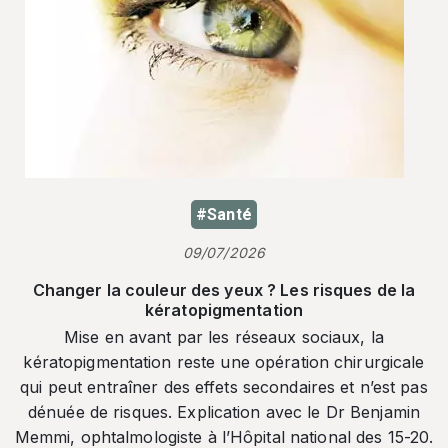
#Santé
09/07/2026
Changer la couleur des yeux ? Les risques de la
kératopigmentation
Mise en avant par les réseaux sociaux, la
kératopigmentation reste une opération chirurgicale
qui peut entraîner des effets secondaires et n’est pas
dénuée de risques. Explication avec le Dr Benjamin
Memmi, ophtalmologiste à l’Hôpital national des 15-20.