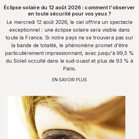
Éclipse solaire du 12 août 2026 : comment l'observer
en toute sécurité pour vos yeux ?
Le mercredi 12 août 2026, le ciel offrira un spectacle
exceptionnel : une éclipse solaire sera visible dans
toute la France. Si notre pays ne se trouvera pas sur
la bande de totalité, le phénomène promet d'être
particulièrement impressionnant, avec jusqu'à 99,5 %
du Soleil occulté dans le sud-ouest et plus de 93 % à
Paris.
EN SAVOIR PLUS