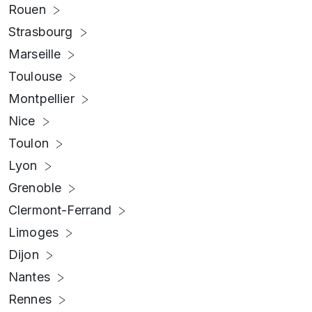
Rouen
Strasbourg
Marseille
Toulouse
Montpellier
Nice
Toulon
Lyon
Grenoble
Clermont-Ferrand
Limoges
Dijon
Nantes
Rennes