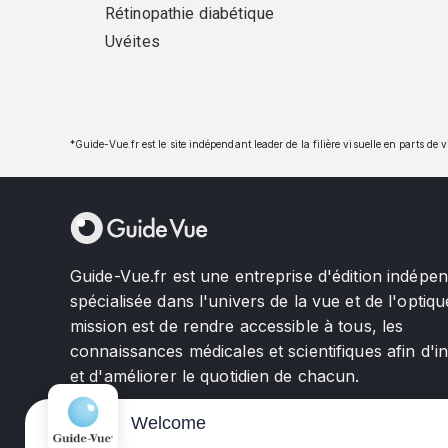
Rétinopathie diabétique
Uvéites
*Guide-Vue.fr est le site indépendant leader de la filière visuelle en parts de 
Guide-Vue.fr est une entreprise d'édition indépe
spécialisée dans l'univers de la vue et de l'optiqu
mission est de rendre accessible à tous, les
connaissances médicales et scientifiques afin d'i
et d'améliorer le quotidien de chacun.
Welcome