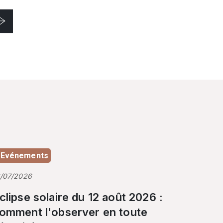
Evénements
3/07/2026
clipse solaire du 12 août 2026 :
omment l'observer en toute