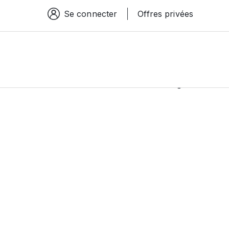
Se connecter
Offres privées
Espace connexion