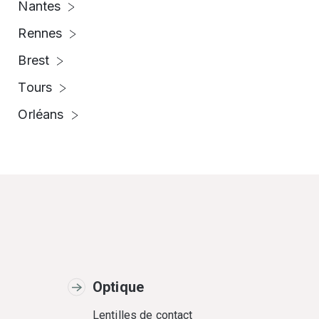
Nantes
Rennes
Brest
Tours
Orléans
Optique
Lentilles de contact