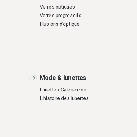
Verres optiques
Verres progressifs
Illusions d’optique
s
Mode & lunettes
Lunettes-Galerie.com
L’histoire des lunettes