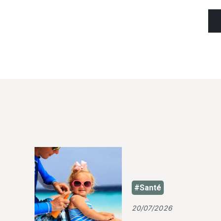
#Santé
20/07/2026