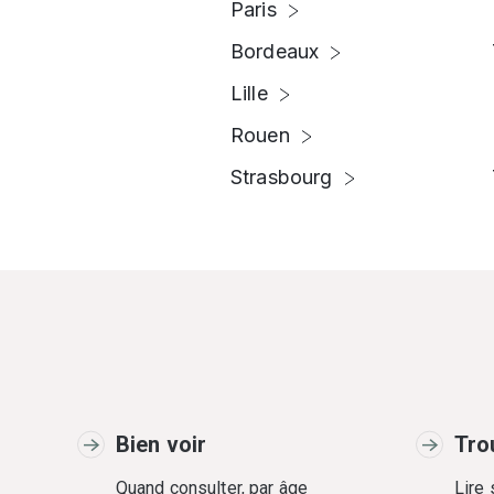
Paris
Bordeaux
Lille
Rouen
Strasbourg
Bien voir
Tro
Quand consulter, par âge
Lire