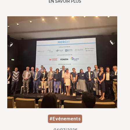
EN SAVOIR PLUS
#Evénements
04/07/2026