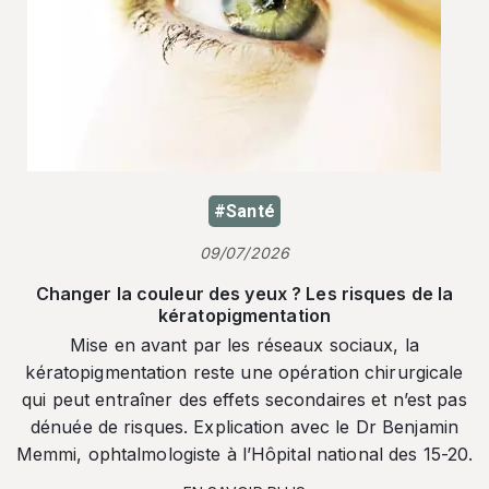
#Santé
09/07/2026
Changer la couleur des yeux ? Les risques de la
kératopigmentation
Mise en avant par les réseaux sociaux, la
kératopigmentation reste une opération chirurgicale
qui peut entraîner des effets secondaires et n’est pas
dénuée de risques. Explication avec le Dr Benjamin
Memmi, ophtalmologiste à l’Hôpital national des 15-20.