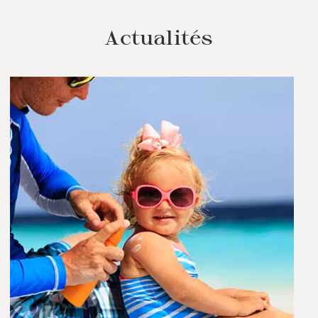
Actualités