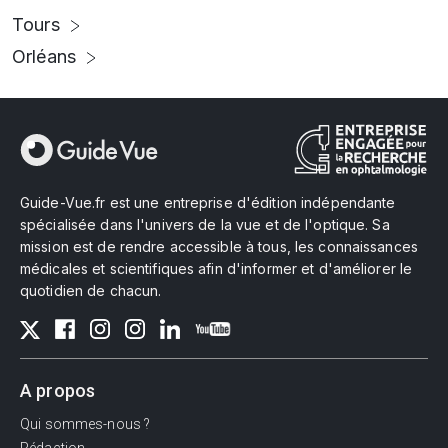
Tours
Orléans
Guide-Vue.fr est une entreprise d'édition indépendante
spécialisée dans l'univers de la vue et de l'optique. Sa
mission est de rendre accessible à tous, les connaissances
médicales et scientifiques afin d'informer et d'améliorer le
quotidien de chacun.
A propos
Qui sommes-nous ?