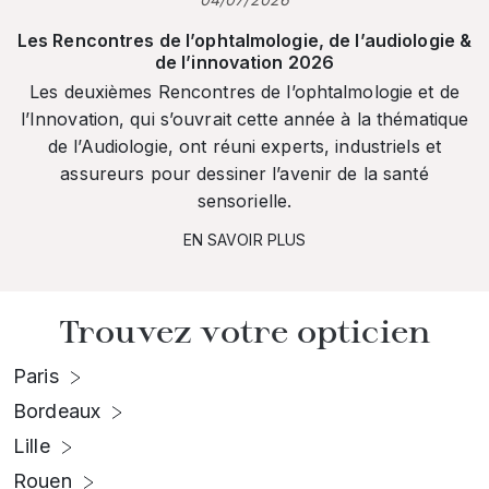
Les Rencontres de l’ophtalmologie, de l’audiologie &
de l’innovation 2026
Les deuxièmes Rencontres de l’ophtalmologie et de
l’Innovation, qui s’ouvrait cette année à la thématique
de l’Audiologie, ont réuni experts, industriels et
assureurs pour dessiner l’avenir de la santé
sensorielle.
EN SAVOIR PLUS
Trouvez votre opticien
Paris
Bordeaux
Lille
Rouen