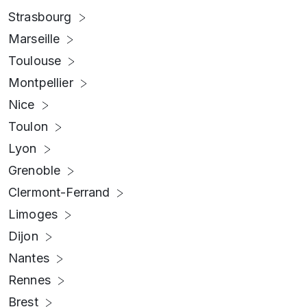
Strasbourg
Marseille
Toulouse
Montpellier
Nice
Toulon
Lyon
Grenoble
Clermont-Ferrand
Limoges
Dijon
Nantes
Rennes
Brest