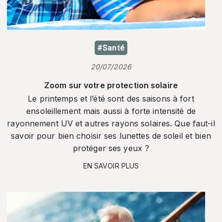
#Santé
20/07/2026
Zoom sur votre protection solaire
Le printemps et l’été sont des saisons à fort
ensoleillement mais aussi à forte intensité de
rayonnement UV et autres rayons solaires. Que faut-il
savoir pour bien choisir ses lunettes de soleil et bien
protéger ses yeux ?
EN SAVOIR PLUS