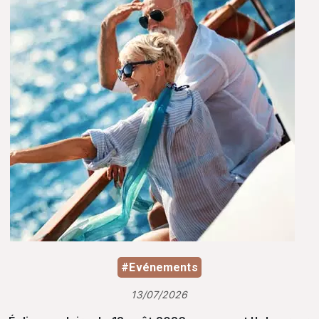
#Evénements
13/07/2026