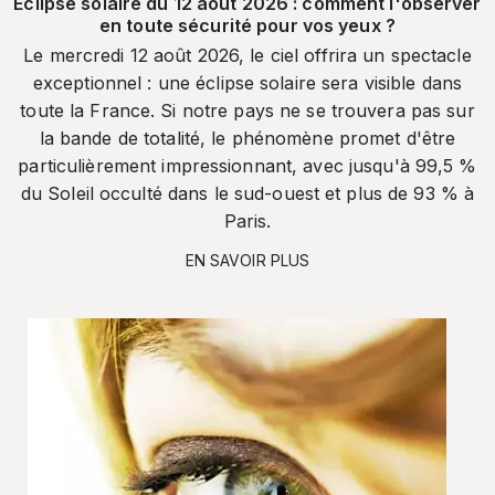
Éclipse solaire du 12 août 2026 : comment l'observer
en toute sécurité pour vos yeux ?
Le mercredi 12 août 2026, le ciel offrira un spectacle
exceptionnel : une éclipse solaire sera visible dans
toute la France. Si notre pays ne se trouvera pas sur
la bande de totalité, le phénomène promet d'être
particulièrement impressionnant, avec jusqu'à 99,5 %
du Soleil occulté dans le sud-ouest et plus de 93 % à
Paris.
EN SAVOIR PLUS