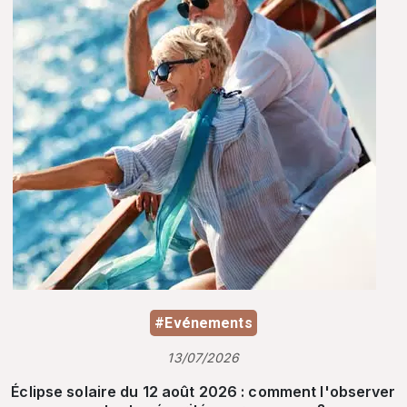
#Evénements
13/07/2026
Éclipse solaire du 12 août 2026 : comment l'observer