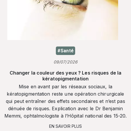
#Santé
09/07/2026
Changer la couleur des yeux ? Les risques de la
kératopigmentation
Mise en avant par les réseaux sociaux, la
kératopigmentation reste une opération chirurgicale
qui peut entraîner des effets secondaires et n’est pas
dénuée de risques. Explication avec le Dr Benjamin
Memmi, ophtalmologiste à l’Hôpital national des 15-20.
EN SAVOIR PLUS