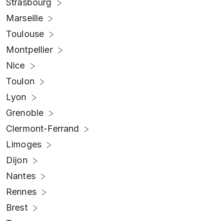
Strasbourg
Marseille
Toulouse
Montpellier
Nice
Toulon
Lyon
Grenoble
Clermont-Ferrand
Limoges
Dijon
Nantes
Rennes
Brest