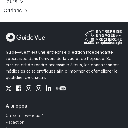
Tours
Orléans
Guide-Vue.fr est une entreprise d'édition indépendante
spécialisée dans l'univers de la vue et de l'optique. Sa
mission est de rendre accessible à tous, les connaissances
médicales et scientifiques afin d'informer et d'améliorer le
quotidien de chacun.
A propos
Qui sommes-nous ?
Rédaction