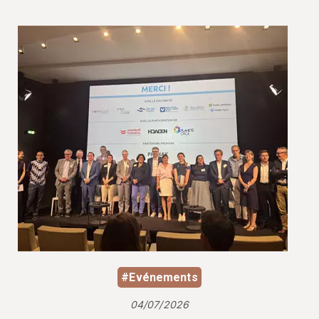
#Evénements
04/07/2026