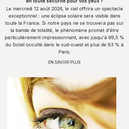
en toute sécurité pour vos yeux ?
Le mercredi 12 août 2026, le ciel offrira un spectacle
exceptionnel : une éclipse solaire sera visible dans
toute la France. Si notre pays ne se trouvera pas sur
la bande de totalité, le phénomène promet d'être
particulièrement impressionnant, avec jusqu'à 99,5 %
du Soleil occulté dans le sud-ouest et plus de 93 % à
Paris.
EN SAVOIR PLUS