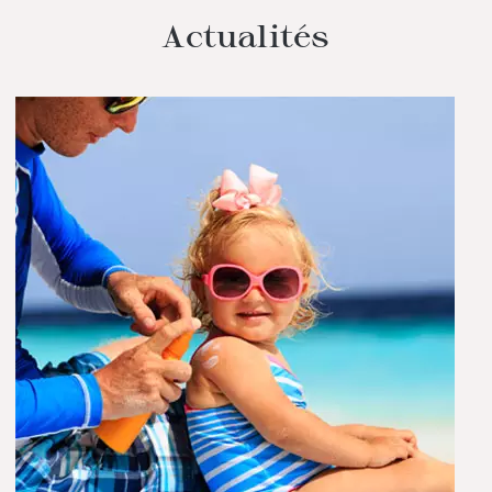
Actualités