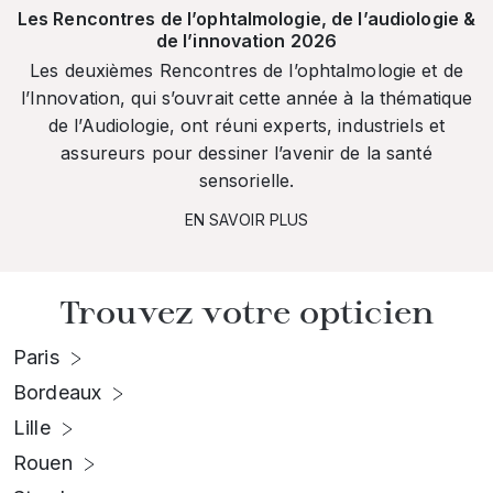
Les Rencontres de l’ophtalmologie, de l’audiologie &
de l’innovation 2026
Les deuxièmes Rencontres de l’ophtalmologie et de
l’Innovation, qui s’ouvrait cette année à la thématique
de l’Audiologie, ont réuni experts, industriels et
assureurs pour dessiner l’avenir de la santé
sensorielle.
EN SAVOIR PLUS
Trouvez votre opticien
Paris
Bordeaux
Lille
Rouen