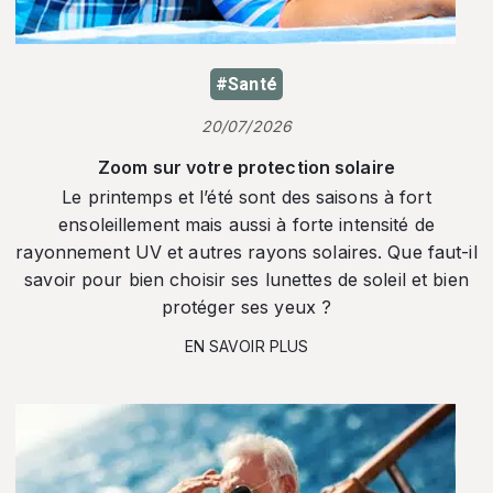
#Santé
20/07/2026
Zoom sur votre protection solaire
Le printemps et l’été sont des saisons à fort
ensoleillement mais aussi à forte intensité de
rayonnement UV et autres rayons solaires. Que faut-il
savoir pour bien choisir ses lunettes de soleil et bien
protéger ses yeux ?
EN SAVOIR PLUS