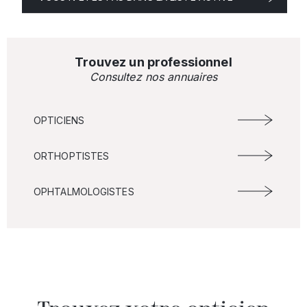
Trouvez un professionnel
Consultez nos annuaires
OPTICIENS
ORTHOPTISTES
OPHTALMOLOGISTES