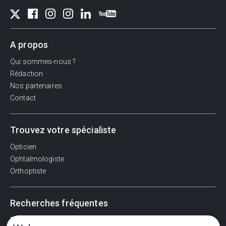
A propos
Qui sommes-nous ?
Rédaction
Nos partenaires
Contact
Trouvez votre spécialiste
Opticien
Ophtalmologiste
Orthoptiste
Recherches fréquentes
Pathologies adultes