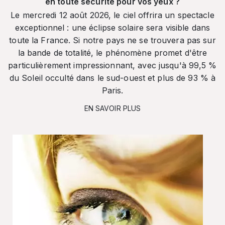
en toute sécurité pour vos yeux ?
Le mercredi 12 août 2026, le ciel offrira un spectacle
exceptionnel : une éclipse solaire sera visible dans
toute la France. Si notre pays ne se trouvera pas sur
la bande de totalité, le phénomène promet d'être
particulièrement impressionnant, avec jusqu'à 99,5 %
du Soleil occulté dans le sud-ouest et plus de 93 % à
Paris.
EN SAVOIR PLUS