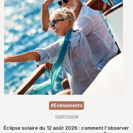
#Evénements
13/07/2026
Éclipse solaire du 12 août 2026 : comment l'observer