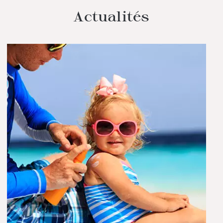
Actualités