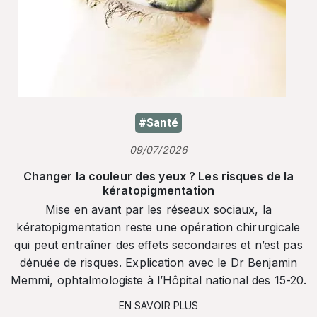
#Santé
09/07/2026
Changer la couleur des yeux ? Les risques de la
kératopigmentation
Mise en avant par les réseaux sociaux, la
kératopigmentation reste une opération chirurgicale
qui peut entraîner des effets secondaires et n’est pas
dénuée de risques. Explication avec le Dr Benjamin
Memmi, ophtalmologiste à l’Hôpital national des 15-20.
EN SAVOIR PLUS