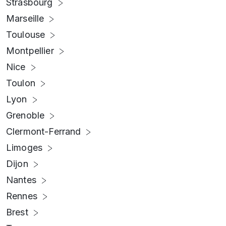
Strasbourg
Marseille
Toulouse
Montpellier
Nice
Toulon
Lyon
Grenoble
Clermont-Ferrand
Limoges
Dijon
Nantes
Rennes
Brest