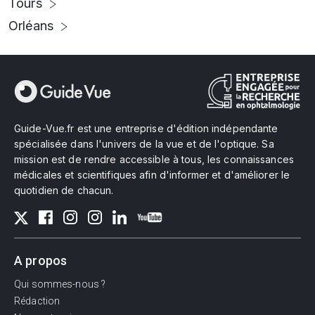
Tours
Orléans
Guide-Vue.fr est une entreprise d'édition indépendante
spécialisée dans l'univers de la vue et de l'optique. Sa
mission est de rendre accessible à tous, les connaissances
médicales et scientifiques afin d'informer et d'améliorer le
quotidien de chacun.
A propos
Qui sommes-nous ?
Rédaction