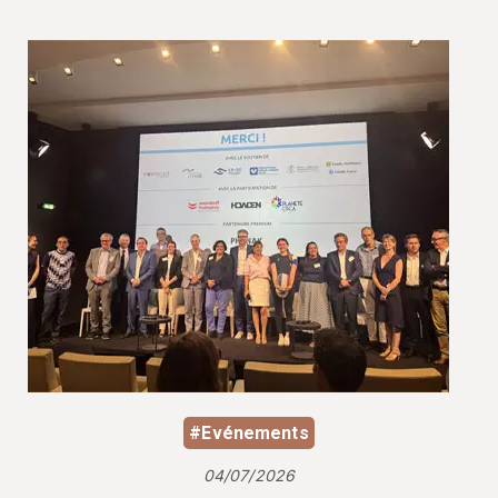
#Evénements
04/07/2026