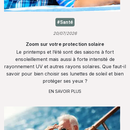
#Santé
20/07/2026
Zoom sur votre protection solaire
Le printemps et l’été sont des saisons à fort
ensoleillement mais aussi à forte intensité de
rayonnement UV et autres rayons solaires. Que faut-il
savoir pour bien choisir ses lunettes de soleil et bien
protéger ses yeux ?
EN SAVOIR PLUS