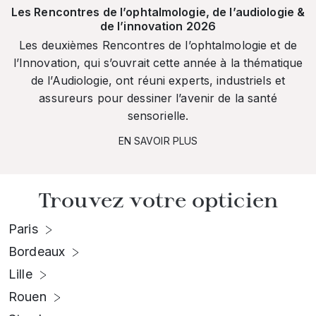
Les Rencontres de l’ophtalmologie, de l’audiologie &
de l’innovation 2026
Les deuxièmes Rencontres de l’ophtalmologie et de
l’Innovation, qui s’ouvrait cette année à la thématique
de l’Audiologie, ont réuni experts, industriels et
assureurs pour dessiner l’avenir de la santé
sensorielle.
EN SAVOIR PLUS
Trouvez votre opticien
Paris
Bordeaux
Lille
Rouen