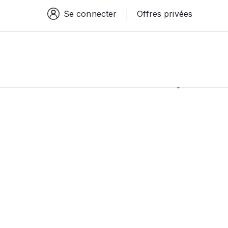
Se connecter
Offres privées
Espace connexion