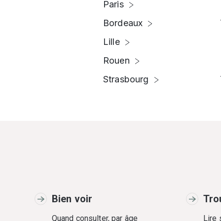
Paris
Bordeaux
Lille
Rouen
Strasbourg
Bien voir
Tro
Quand consulter, par âge
Lire