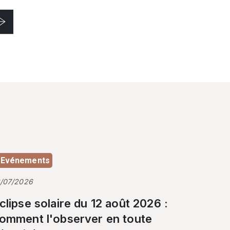
Evénements
3/07/2026
clipse solaire du 12 août 2026 :
omment l'observer en toute