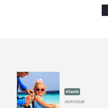
#Santé
20/07/2026