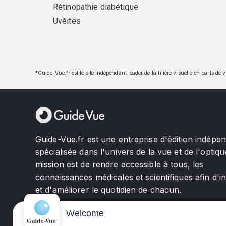
Rétinopathie diabétique
Uvéites
*Guide-Vue.fr est le site indépendant leader de la filière visuelle en parts de 
Guide-Vue.fr est une entreprise d'édition indépe
spécialisée dans l'univers de la vue et de l'optiqu
mission est de rendre accessible à tous, les
connaissances médicales et scientifiques afin d'i
et d'améliorer le quotidien de chacun.
Welcome