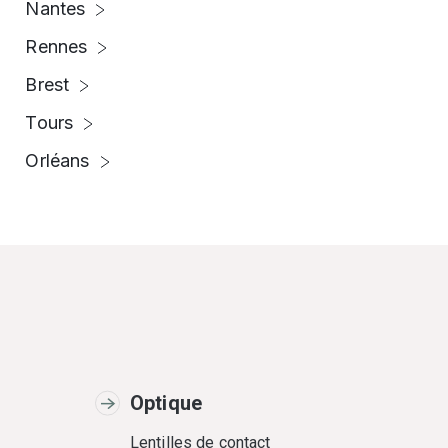
Nantes
Rennes
Brest
Tours
Orléans
Optique
Lentilles de contact