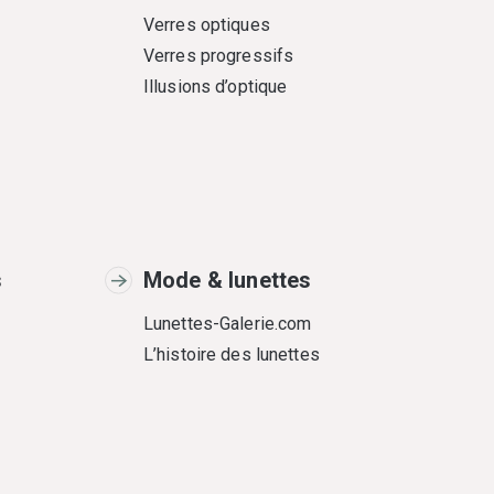
Verres optiques
Verres progressifs
Illusions d’optique
s
Mode & lunettes
Lunettes-Galerie.com
L’histoire des lunettes