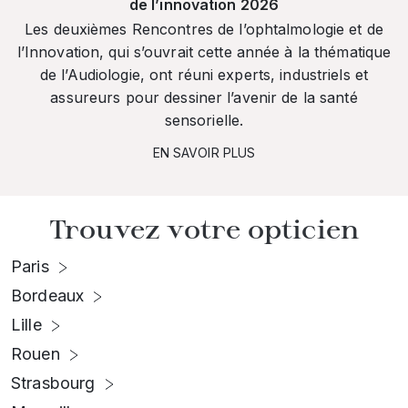
de l’innovation 2026
Les deuxièmes Rencontres de l’ophtalmologie et de
l’Innovation, qui s’ouvrait cette année à la thématique
de l’Audiologie, ont réuni experts, industriels et
assureurs pour dessiner l’avenir de la santé
sensorielle.
EN SAVOIR PLUS
Trouvez votre opticien
Paris
Bordeaux
Lille
Rouen
Strasbourg