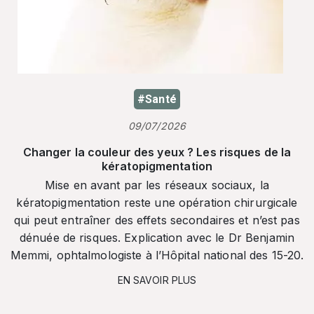
#Santé
09/07/2026
Changer la couleur des yeux ? Les risques de la
kératopigmentation
Mise en avant par les réseaux sociaux, la
kératopigmentation reste une opération chirurgicale
qui peut entraîner des effets secondaires et n’est pas
dénuée de risques. Explication avec le Dr Benjamin
Memmi, ophtalmologiste à l’Hôpital national des 15-20.
EN SAVOIR PLUS