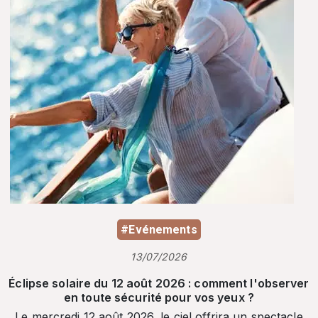
#Evénements
13/07/2026
Éclipse solaire du 12 août 2026 : comment l'observer
en toute sécurité pour vos yeux ?
Le mercredi 12 août 2026, le ciel offrira un spectacle