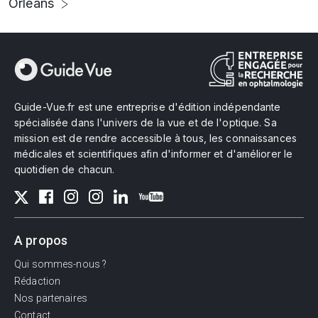
Orléans
Guide-Vue.fr est une entreprise d'édition indépendante
spécialisée dans l'univers de la vue et de l'optique. Sa
mission est de rendre accessible à tous, les connaissances
médicales et scientifiques afin d'informer et d'améliorer le
quotidien de chacun.
A propos
Qui sommes-nous ?
Rédaction
Nos partenaires
Contact