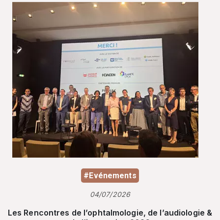
#Evénements
04/07/2026
Les Rencontres de l’ophtalmologie, de l’audiologie &