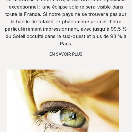
exceptionnel : une éclipse solaire sera visible dans
toute la France. Si notre pays ne se trouvera pas sur
la bande de totalité, le phénomène promet d'être
particulièrement impressionnant, avec jusqu'à 99,5 %
du Soleil occulté dans le sud-ouest et plus de 93 % à
Paris.
EN SAVOIR PLUS