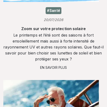
#Santé
20/07/2026
Zoom sur votre protection solaire
Le printemps et l’été sont des saisons à fort
ensoleillement mais aussi à forte intensité de
rayonnement UV et autres rayons solaires. Que faut-il
savoir pour bien choisir ses lunettes de soleil et bien
protéger ses yeux ?
EN SAVOIR PLUS