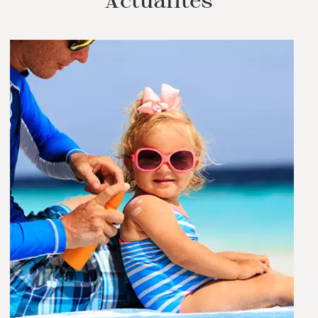
Actualités