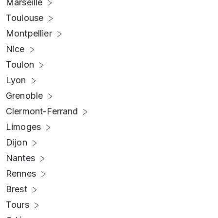
Marseille
Toulouse
Montpellier
Nice
Toulon
Lyon
Grenoble
Clermont-Ferrand
Limoges
Dijon
Nantes
Rennes
Brest
Tours