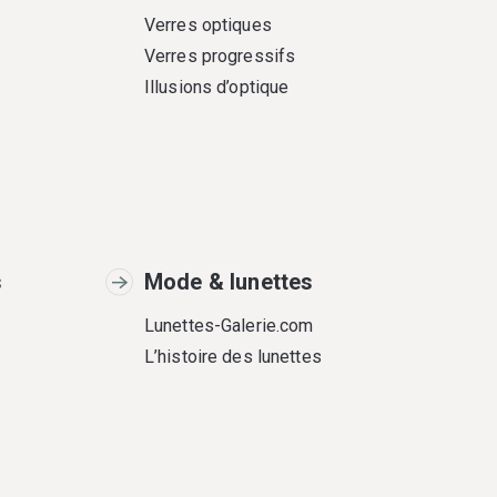
Verres optiques
Verres progressifs
Illusions d’optique
s
Mode & lunettes
Lunettes-Galerie.com
L’histoire des lunettes