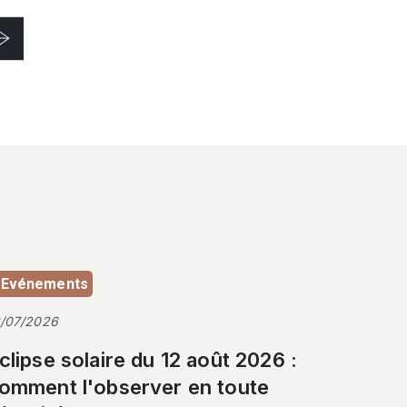
Evénements
3/07/2026
clipse solaire du 12 août 2026 :
omment l'observer en toute