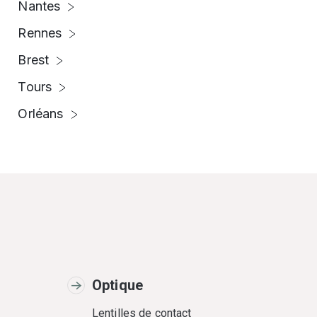
Nantes
Rennes
Brest
Tours
Orléans
Optique
Lentilles de contact