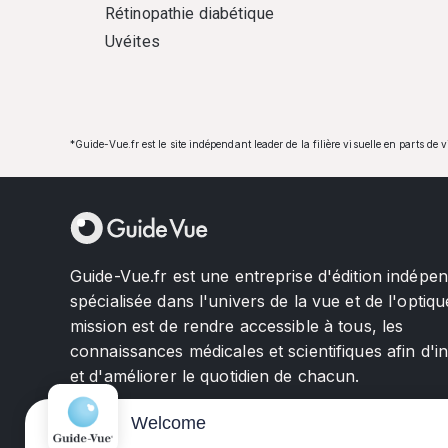
Rétinopathie diabétique
Uvéites
*Guide-Vue.fr est le site indépendant leader de la filière visuelle en parts de 
Guide-Vue.fr est une entreprise d'édition indépe
spécialisée dans l'univers de la vue et de l'optiqu
mission est de rendre accessible à tous, les
connaissances médicales et scientifiques afin d'i
et d'améliorer le quotidien de chacun.
Welcome