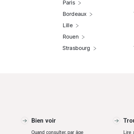
Paris
Bordeaux
Lille
Rouen
Strasbourg
Bien voir
Tro
Quand consulter, par âge
Lire