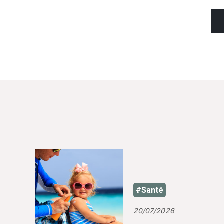
#Santé
20/07/2026