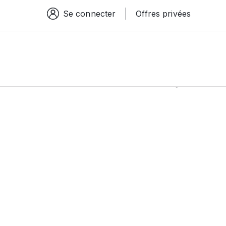
Se connecter
Offres privées
Espace connexion