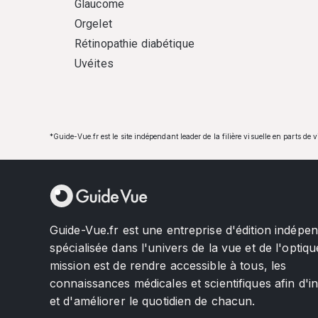
Glaucome
Orgelet
Rétinopathie diabétique
Uvéites
*Guide-Vue.fr est le site indépendant leader de la filière visuelle en parts de 
Guide-Vue.fr est une entreprise d'édition indépe
spécialisée dans l'univers de la vue et de l'optiqu
mission est de rendre accessible à tous, les
connaissances médicales et scientifiques afin d'i
et d'améliorer le quotidien de chacun.