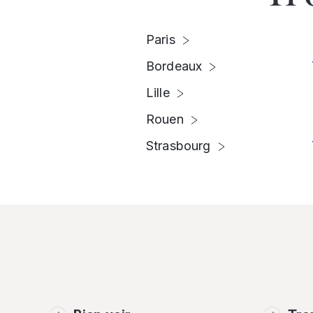
Paris
Bordeaux
Lille
Rouen
Strasbourg