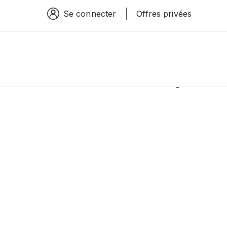
Se connecter
Offres privées
Espace connexion