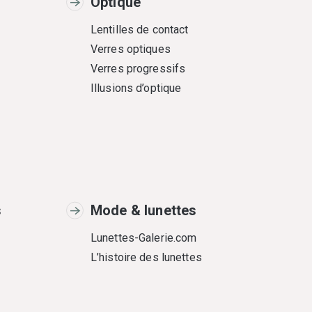
Optique
Lentilles de contact
Verres optiques
Verres progressifs
Illusions d’optique
s
Mode & lunettes
Lunettes-Galerie.com
L’histoire des lunettes