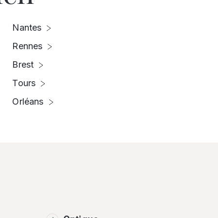
Nantes
Rennes
Brest
Tours
Orléans