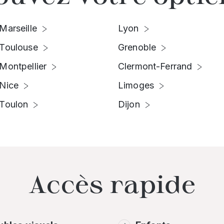
Marseille
Lyon
Toulouse
Grenoble
Montpellier
Clermont-Ferrand
Nice
Limoges
Toulon
Dijon
Accès rapide