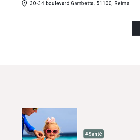
30-34 boulevard Gambetta, 51100, Reims
#Santé