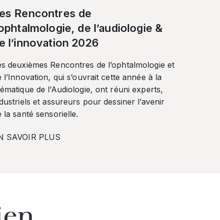
es Rencontres de
’ophtalmologie, de l’audiologie &
e l’innovation 2026
es deuxièmes Rencontres de l’ophtalmologie et
 l’Innovation, qui s’ouvrait cette année à la
ématique de l’Audiologie, ont réuni experts,
dustriels et assureurs pour dessiner l’avenir
 la santé sensorielle.
N SAVOIR PLUS
ien