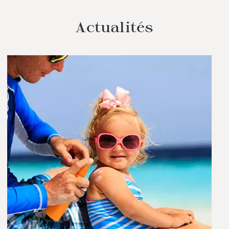
Actualités