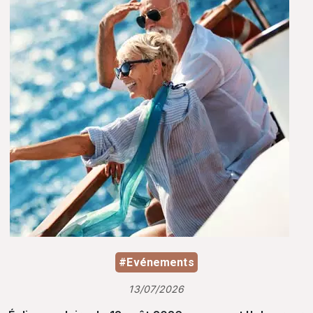
#Evénements
13/07/2026