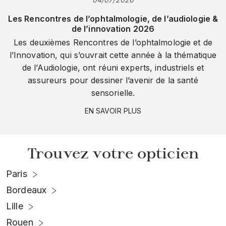
Les Rencontres de l’ophtalmologie, de l’audiologie &
de l’innovation 2026
Les deuxièmes Rencontres de l’ophtalmologie et de
l’Innovation, qui s’ouvrait cette année à la thématique
de l’Audiologie, ont réuni experts, industriels et
assureurs pour dessiner l’avenir de la santé
sensorielle.
EN SAVOIR PLUS
Trouvez votre opticien
Paris
Bordeaux
Lille
Rouen