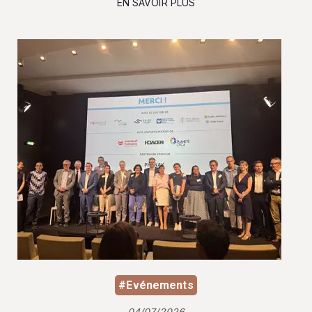
EN SAVOIR PLUS
#Evénements
04/07/2026