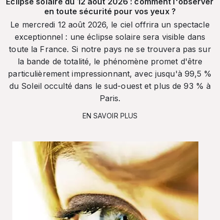
Éclipse solaire du 12 août 2026 : comment l'observer
en toute sécurité pour vos yeux ?
Le mercredi 12 août 2026, le ciel offrira un spectacle
exceptionnel : une éclipse solaire sera visible dans
toute la France. Si notre pays ne se trouvera pas sur
la bande de totalité, le phénomène promet d'être
particulièrement impressionnant, avec jusqu'à 99,5 %
du Soleil occulté dans le sud-ouest et plus de 93 % à
Paris.
EN SAVOIR PLUS