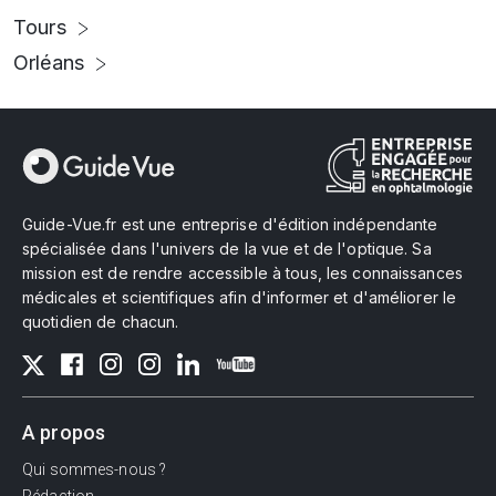
Tours
Orléans
Guide-Vue.fr est une entreprise d'édition indépendante
spécialisée dans l'univers de la vue et de l'optique. Sa
mission est de rendre accessible à tous, les connaissances
médicales et scientifiques afin d'informer et d'améliorer le
quotidien de chacun.
A propos
Qui sommes-nous ?