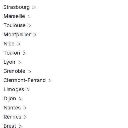
Strasbourg
Marseille
Toulouse
Montpellier
Nice
Toulon
Lyon
Grenoble
Clermont-Ferrand
Limoges
Dijon
Nantes
Rennes
Brest