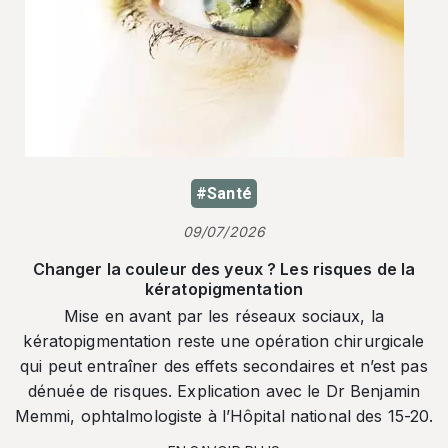
#Santé
09/07/2026
Changer la couleur des yeux ? Les risques de la
kératopigmentation
Mise en avant par les réseaux sociaux, la
kératopigmentation reste une opération chirurgicale
qui peut entraîner des effets secondaires et n’est pas
dénuée de risques. Explication avec le Dr Benjamin
Memmi, ophtalmologiste à l’Hôpital national des 15-20.