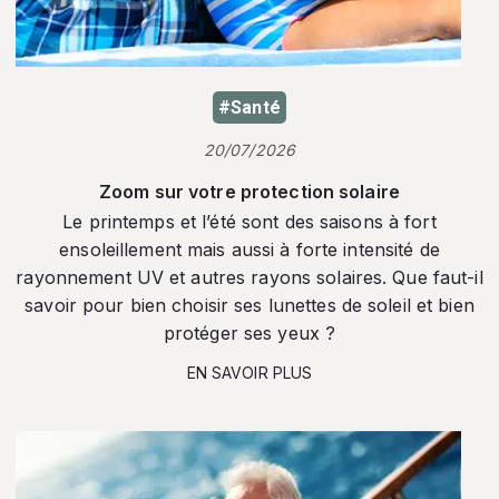
#Santé
20/07/2026
Zoom sur votre protection solaire
Le printemps et l’été sont des saisons à fort
ensoleillement mais aussi à forte intensité de
rayonnement UV et autres rayons solaires. Que faut-il
savoir pour bien choisir ses lunettes de soleil et bien
protéger ses yeux ?
EN SAVOIR PLUS