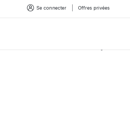
Se connecter
Offres privées
Espace connexion