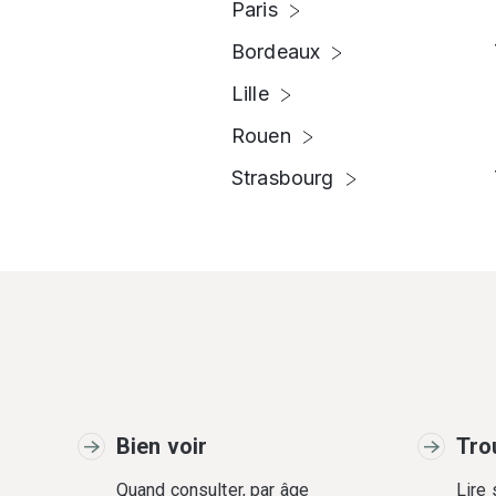
Paris
Bordeaux
Lille
Rouen
Strasbourg
Bien voir
Tro
Quand consulter, par âge
Lire