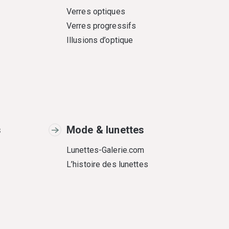
Verres optiques
Verres progressifs
Illusions d’optique
s
Mode & lunettes
Lunettes-Galerie.com
L’histoire des lunettes