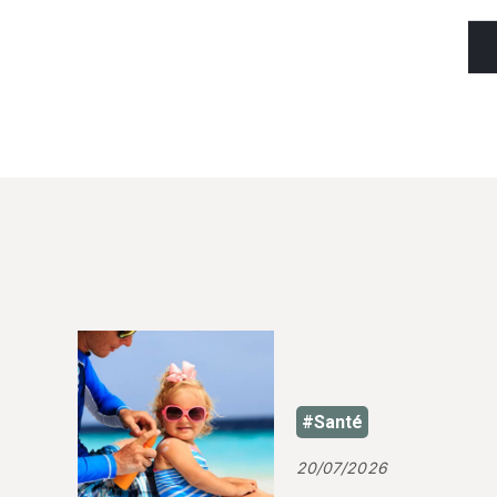
#Santé
20/07/2026