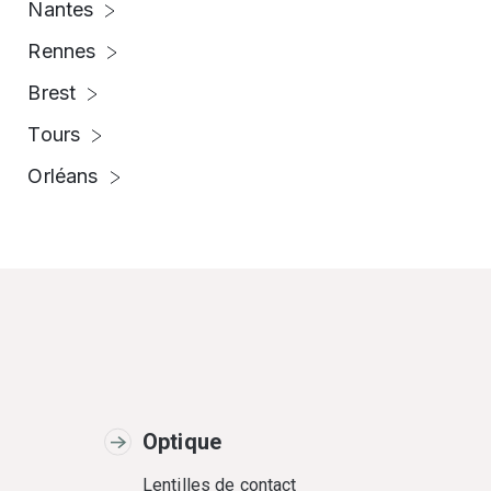
Nantes
Rennes
Brest
Tours
Orléans
Optique
Lentilles de contact