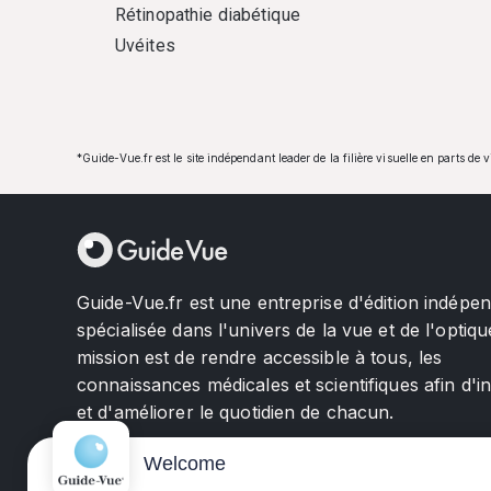
Rétinopathie diabétique
Uvéites
*Guide-Vue.fr est le site indépendant leader de la filière visuelle en parts de 
Guide-Vue.fr est une entreprise d'édition indépe
spécialisée dans l'univers de la vue et de l'optiqu
mission est de rendre accessible à tous, les
connaissances médicales et scientifiques afin d'i
et d'améliorer le quotidien de chacun.
Welcome