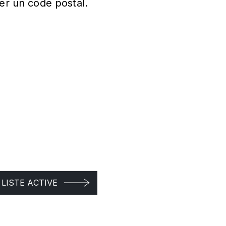
er un code postal.
LISTE ACTIVE