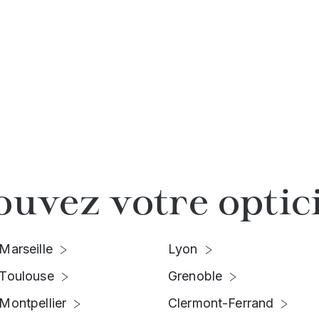
ouvez votre optic
Marseille
Lyon
Toulouse
Grenoble
Montpellier
Clermont-Ferrand