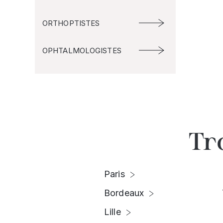
ORTHOPTISTES
OPHTALMOLOGISTES
Tr
Paris
Bordeaux
Lille