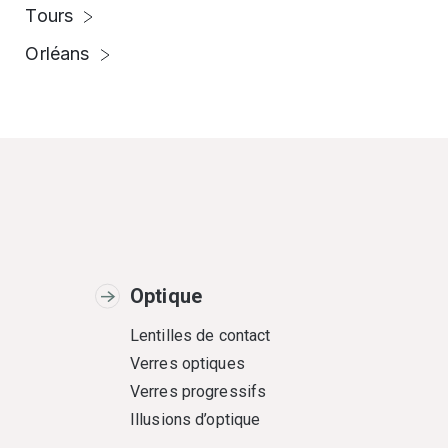
Tours
Orléans
Optique
Lentilles de contact
Verres optiques
Verres progressifs
Illusions d’optique