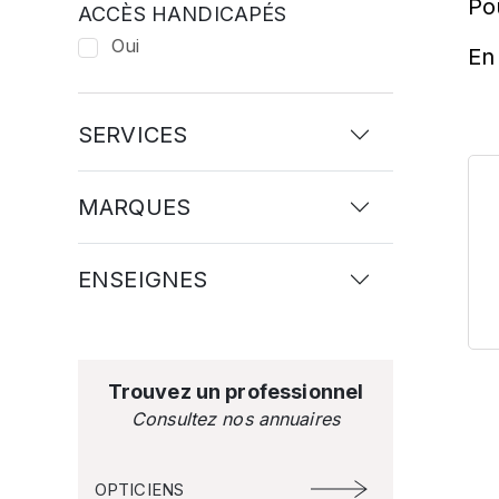
Po
ACCÈS HANDICAPÉS
Oui
En 
SERVICES
MARQUES
ENSEIGNES
Trouvez un professionnel
Consultez nos annuaires
OPTICIENS