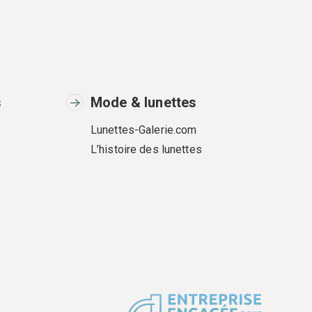
s
Mode & lunettes
Lunettes-Galerie.com
L’histoire des lunettes