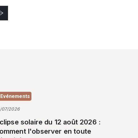
Evénements
3/07/2026
clipse solaire du 12 août 2026 :
omment l'observer en toute