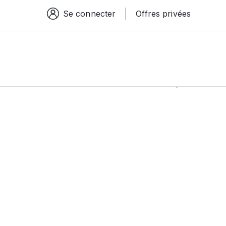
Se connecter
Offres privées
Espace connexion