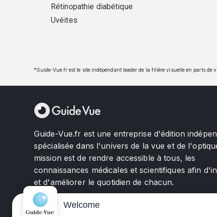
Rétinopathie diabétique
Uvéites
*Guide-Vue.fr est le site indépendant leader de la filière visuelle en parts de 
Guide-Vue.fr est une entreprise d'édition indépe
spécialisée dans l'univers de la vue et de l'optiqu
mission est de rendre accessible à tous, les
connaissances médicales et scientifiques afin d'i
et d'améliorer le quotidien de chacun.
Welcome