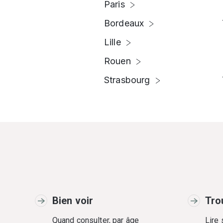
Paris
Bordeaux
Lille
Rouen
Strasbourg
Bien voir
Tro
Quand consulter, par âge
Lire