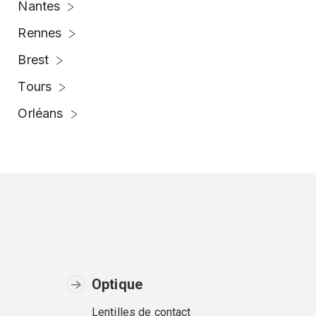
Nantes
Rennes
Brest
Tours
Orléans
Optique
Lentilles de contact