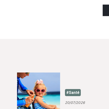
#Santé
20/07/2026