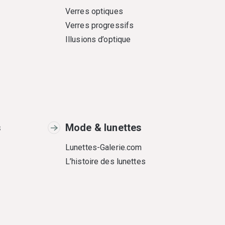
Verres optiques
Verres progressifs
Illusions d’optique
s
Mode & lunettes
Lunettes-Galerie.com
L’histoire des lunettes