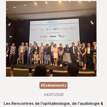
#Evénements
04/07/2026
Les Rencontres de l’ophtalmologie, de l’audiologie &