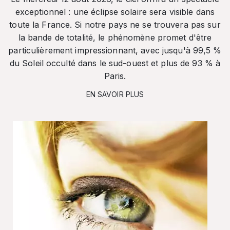
exceptionnel : une éclipse solaire sera visible dans
toute la France. Si notre pays ne se trouvera pas sur
la bande de totalité, le phénomène promet d'être
particulièrement impressionnant, avec jusqu'à 99,5 %
du Soleil occulté dans le sud-ouest et plus de 93 % à
Paris.
EN SAVOIR PLUS