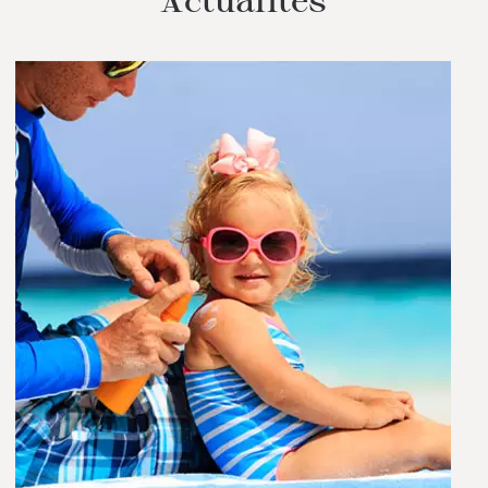
Actualités