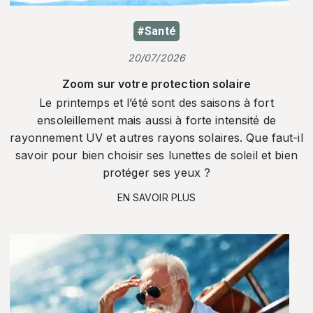
#Santé
20/07/2026
Zoom sur votre protection solaire
Le printemps et l’été sont des saisons à fort
ensoleillement mais aussi à forte intensité de
rayonnement UV et autres rayons solaires. Que faut-il
savoir pour bien choisir ses lunettes de soleil et bien
protéger ses yeux ?
EN SAVOIR PLUS