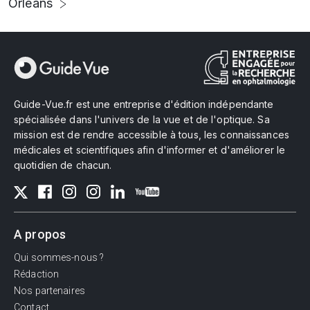
Orléans
Guide-Vue.fr est une entreprise d'édition indépendante
spécialisée dans l'univers de la vue et de l'optique. Sa
mission est de rendre accessible à tous, les connaissances
médicales et scientifiques afin d'informer et d'améliorer le
quotidien de chacun.
A propos
Qui sommes-nous ?
Rédaction
Nos partenaires
Contact