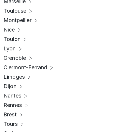
Marseille
Toulouse
Montpellier
Nice
Toulon
Lyon
Grenoble
Clermont-Ferrand
Limoges
Dijon
Nantes
Rennes
Brest
Tours