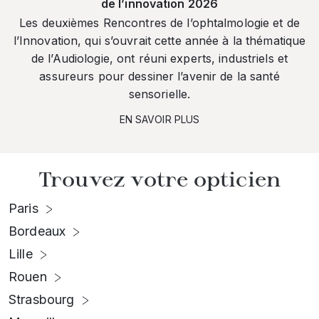
de l’innovation 2026
Les deuxièmes Rencontres de l’ophtalmologie et de
l’Innovation, qui s’ouvrait cette année à la thématique
de l’Audiologie, ont réuni experts, industriels et
assureurs pour dessiner l’avenir de la santé
sensorielle.
EN SAVOIR PLUS
Trouvez votre opticien
Paris
Bordeaux
Lille
Rouen
Strasbourg