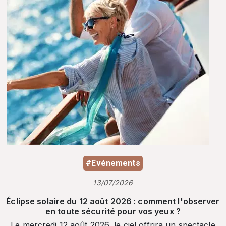
#Evénements
13/07/2026
Éclipse solaire du 12 août 2026 : comment l'observer
en toute sécurité pour vos yeux ?
Le mercredi 12 août 2026, le ciel offrira un spectacle