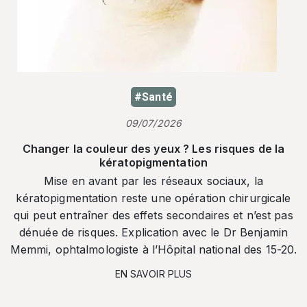
#Santé
09/07/2026
Changer la couleur des yeux ? Les risques de la
kératopigmentation
Mise en avant par les réseaux sociaux, la
kératopigmentation reste une opération chirurgicale
qui peut entraîner des effets secondaires et n’est pas
dénuée de risques. Explication avec le Dr Benjamin
Memmi, ophtalmologiste à l’Hôpital national des 15-20.
EN SAVOIR PLUS