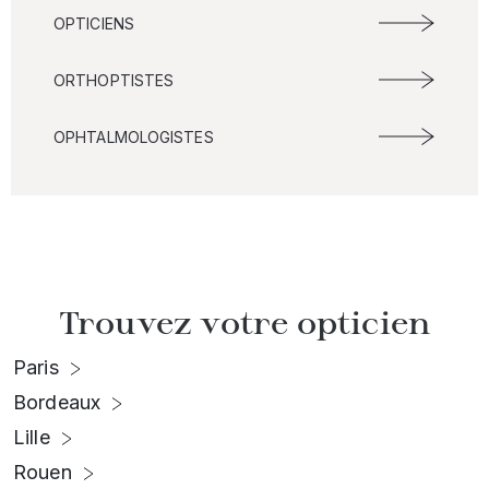
OPTICIENS
ORTHOPTISTES
OPHTALMOLOGISTES
Trouvez votre opticien
Paris
Bordeaux
Lille
Rouen