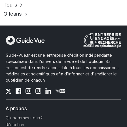
Tours
Orléans
Guide-Vue.fr est une entreprise d'édition indépendante
spécialisée dans l'univers de la vue et de l'optique. Sa
mission est de rendre accessible à tous, les connaissances
médicales et scientifiques afin d'informer et d'améliorer le
quotidien de chacun.
A propos
Qui sommes-nous ?
Rédaction