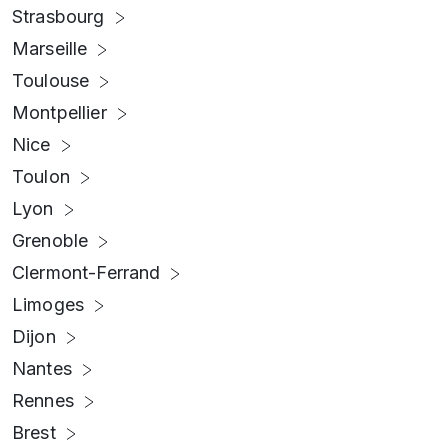
Strasbourg
Marseille
Toulouse
Montpellier
Nice
Toulon
Lyon
Grenoble
Clermont-Ferrand
Limoges
Dijon
Nantes
Rennes
Brest