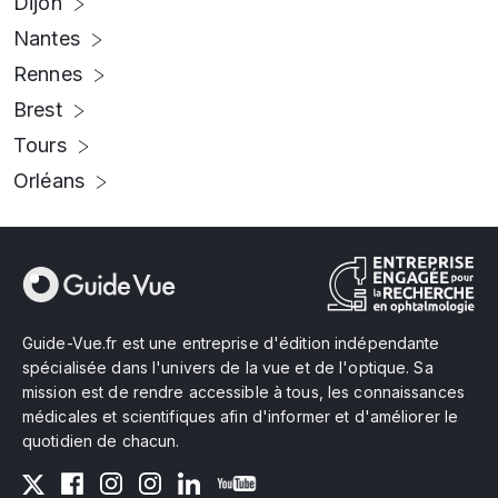
Dijon
Nantes
Rennes
Brest
Tours
Orléans
Guide-Vue.fr est une entreprise d'édition indépendante
spécialisée dans l'univers de la vue et de l'optique. Sa
mission est de rendre accessible à tous, les connaissances
médicales et scientifiques afin d'informer et d'améliorer le
quotidien de chacun.