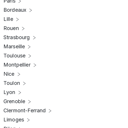
Paris
Bordeaux
Lille
Rouen
Strasbourg
Marseille
Toulouse
Montpellier
Nice
Toulon
Lyon
Grenoble
Clermont-Ferrand
Limoges