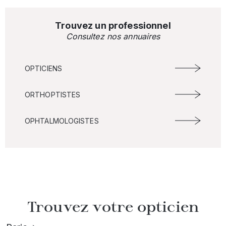
Trouvez un professionnel
Consultez nos annuaires
OPTICIENS
ORTHOPTISTES
OPHTALMOLOGISTES
Trouvez votre opticien