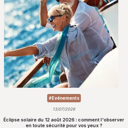
#Evénements
13/07/2026
Éclipse solaire du 12 août 2026 : comment l'observer
en toute sécurité pour vos yeux ?