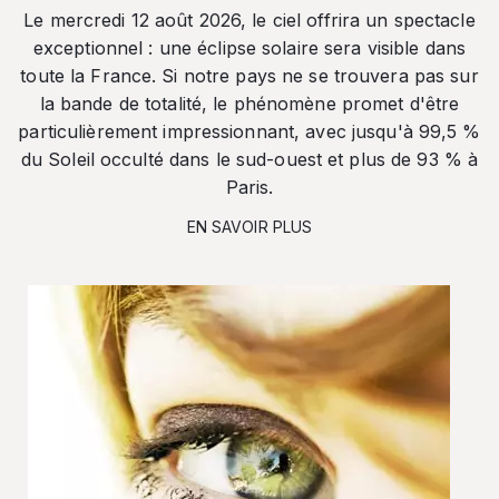
Le mercredi 12 août 2026, le ciel offrira un spectacle
exceptionnel : une éclipse solaire sera visible dans
toute la France. Si notre pays ne se trouvera pas sur
la bande de totalité, le phénomène promet d'être
particulièrement impressionnant, avec jusqu'à 99,5 %
du Soleil occulté dans le sud-ouest et plus de 93 % à
Paris.
EN SAVOIR PLUS