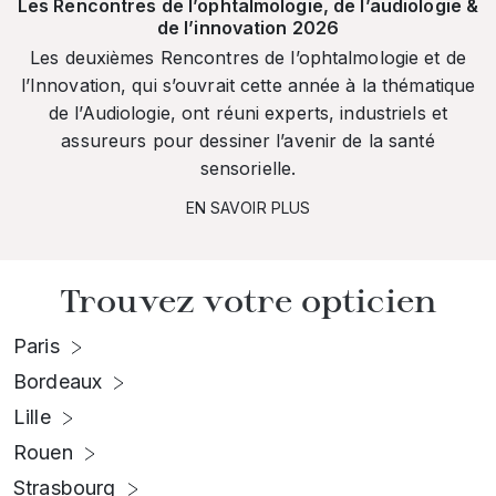
Les Rencontres de l’ophtalmologie, de l’audiologie &
de l’innovation 2026
Les deuxièmes Rencontres de l’ophtalmologie et de
l’Innovation, qui s’ouvrait cette année à la thématique
de l’Audiologie, ont réuni experts, industriels et
assureurs pour dessiner l’avenir de la santé
sensorielle.
EN SAVOIR PLUS
Trouvez votre opticien
Paris
Bordeaux
Lille
Rouen
Strasbourg