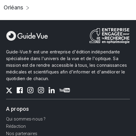
Orléans
Guide-Vue.fr est une entreprise d'édition indépendante
spécialisée dans l'univers de la vue et de l'optique. Sa
mission est de rendre accessible à tous, les connaissances
médicales et scientifiques afin d'informer et d'améliorer le
quotidien de chacun.
A propos
Qui sommes-nous ?
Rédaction
Nos partenaires