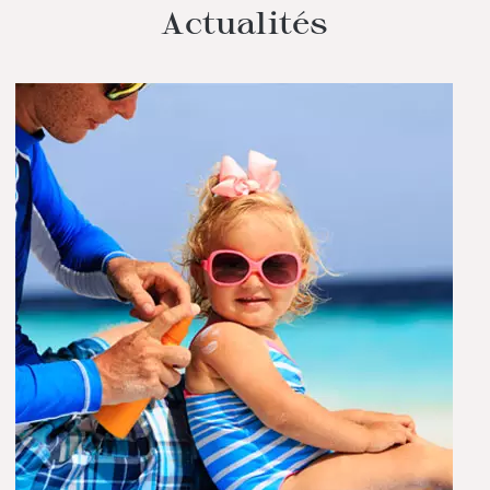
Actualités