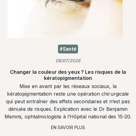
#Santé
09/07/2026
Changer la couleur des yeux ? Les risques de la
kératopigmentation
Mise en avant par les réseaux sociaux, la
kératopigmentation reste une opération chirurgicale
qui peut entraîner des effets secondaires et n’est pas
dénuée de risques. Explication avec le Dr Benjamin
Memmi, ophtalmologiste à l’Hôpital national des 15-20.
EN SAVOIR PLUS