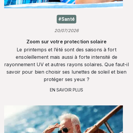
#Santé
20/07/2026
Zoom sur votre protection solaire
Le printemps et l’été sont des saisons à fort
ensoleillement mais aussi à forte intensité de
rayonnement UV et autres rayons solaires. Que faut-il
savoir pour bien choisir ses lunettes de soleil et bien
protéger ses yeux ?
EN SAVOIR PLUS