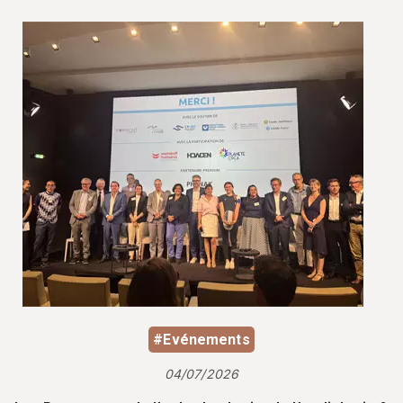
#Evénements
04/07/2026