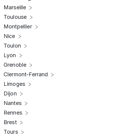
Marseille
Toulouse
Montpellier
Nice
Toulon
Lyon
Grenoble
Clermont-Ferrand
Limoges
Dijon
Nantes
Rennes
Brest
Tours